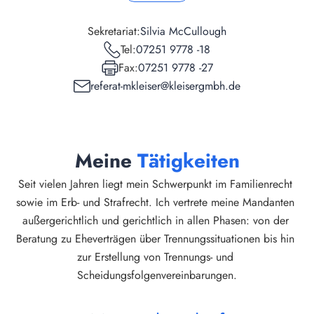
Sekretariat:
Silvia McCullough
Tel:
07251 9778 -18
Fax:
07251 9778 -27
referat-mkleiser@kleisergmbh.de
Meine 
Tätigkeiten
Seit vielen Jahren liegt mein Schwerpunkt im Familienrecht 
sowie im Erb- und Strafrecht. Ich vertrete meine Mandanten 
außergerichtlich und gerichtlich in allen Phasen: von der 
Beratung zu Eheverträgen über Trennungssituationen bis hin 
zur Erstellung von Trennungs- und 
Scheidungsfolgenvereinbarungen.