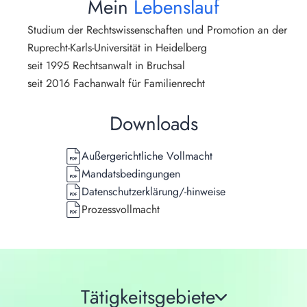
Mein 
Lebenslauf
Studium der Rechtswissenschaften und Promotion an der 
Ruprecht-Karls-Universität in Heidelberg
seit 1995 Rechtsanwalt in Bruchsal
seit 2016 Fachanwalt für Familienrecht
Downloads
Außergerichtliche Vollmacht
Mandatsbedingungen
Datenschutzerklärung/-hinweise
Prozessvollmacht
Tätigkeitsgebiete