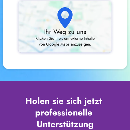
Ihr Weg zu uns
Klicken Sie hier, um externe Inhalte
von Google Maps anzuzeigen.
Holen sie sich jetzt 
professionelle 
Unterstützung