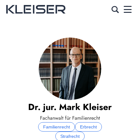
Dr. jur. Mark Kleiser
Fachanwalt für Familienrecht
Familienrecht
Erbrecht
Strafrecht