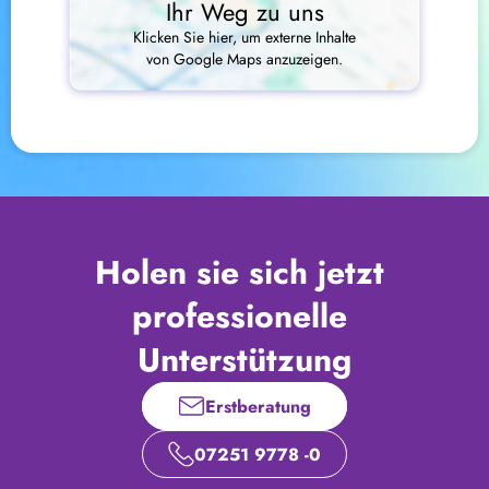
Ihr Weg zu uns
Klicken Sie hier, um externe Inhalte
von Google Maps anzuzeigen.
Holen sie sich jetzt 
professionelle 
Unterstützung
Erstberatung
07251 9778 -0