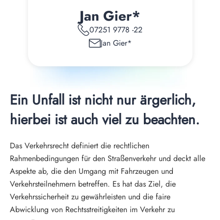
Jan Gier*
07251 9778 -22
Jan Gier*
Ein Unfall ist nicht nur ärgerlich, 
hierbei ist auch viel zu beachten.
Das Verkehrsrecht definiert die rechtlichen 
Rahmenbedingungen für den Straßenverkehr und deckt alle 
Aspekte ab, die den Umgang mit Fahrzeugen und 
Verkehrsteilnehmern betreffen. Es hat das Ziel, die 
Verkehrssicherheit zu gewährleisten und die faire 
Abwicklung von Rechtsstreitigkeiten im Verkehr zu 