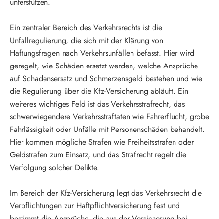
unterstützen.
Ein zentraler Bereich des Verkehrsrechts ist die 
Unfallregulierung, die sich mit der Klärung von 
Haftungsfragen nach Verkehrsunfällen befasst. Hier wird 
geregelt, wie Schäden ersetzt werden, welche Ansprüche 
auf Schadensersatz und Schmerzensgeld bestehen und wie 
die Regulierung über die Kfz-Versicherung abläuft. Ein 
weiteres wichtiges Feld ist das Verkehrsstrafrecht, das 
schwerwiegendere Verkehrsstraftaten wie Fahrerflucht, grobe 
Fahrlässigkeit oder Unfälle mit Personenschäden behandelt. 
Hier kommen mögliche Strafen wie Freiheitsstrafen oder 
Geldstrafen zum Einsatz, und das Strafrecht regelt die 
Verfolgung solcher Delikte.
Im Bereich der Kfz-Versicherung legt das Verkehrsrecht die 
Verpflichtungen zur Haftpflichtversicherung fest und 
bestimmt die Ansprüche, die aus der Versicherung bei 