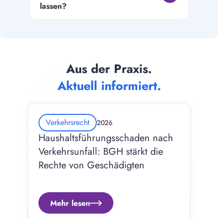
lassen?
Aus der Praxis.
Aktuell informiert.
Verkehrsrecht
2026
Haushaltsführungsschaden nach 
Verkehrsunfall: BGH stärkt die 
Rechte von Geschädigten
Mehr lesen