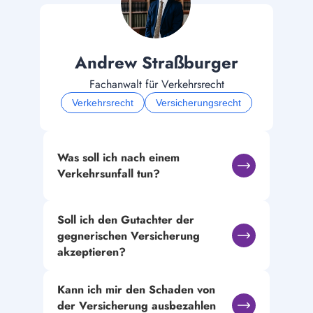
Andrew Straßburger
Fachanwalt für Verkehrsrecht
Verkehrsrecht
Versicherungsrecht
Was soll ich nach einem 
Verkehrsunfall tun?
Soll ich den Gutachter der 
gegnerischen Versicherung 
akzeptieren?
Kann ich mir den Schaden von 
der Versicherung ausbezahlen 