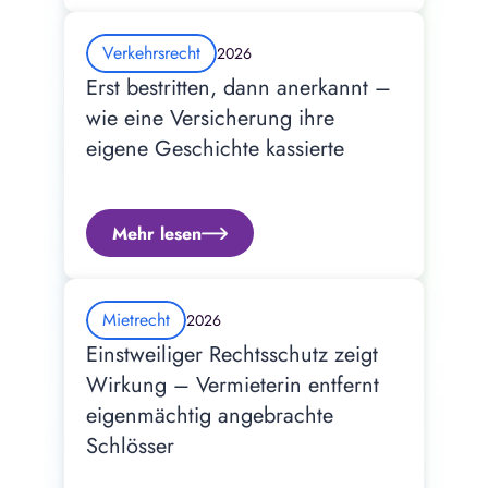
Verkehrsrecht
2026
Erst bestritten, dann anerkannt – 
wie eine Versicherung ihre 
eigene Geschichte kassierte
Mehr lesen
Mietrecht
2026
Einstweiliger Rechtsschutz zeigt 
Wirkung – Vermieterin entfernt 
eigenmächtig angebrachte 
Schlösser