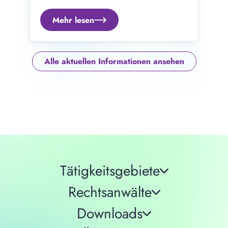
Mehr lesen
Alle aktuellen Informationen ansehen
Tätigkeitsgebiete
Rechtsanwälte
Downloads