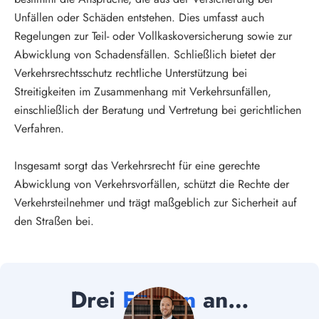
Unfällen oder Schäden entstehen. Dies umfasst auch 
Regelungen zur Teil- oder Vollkaskoversicherung sowie zur 
Abwicklung von Schadensfällen. Schließlich bietet der 
Verkehrsrechtsschutz rechtliche Unterstützung bei 
Streitigkeiten im Zusammenhang mit Verkehrsunfällen, 
einschließlich der Beratung und Vertretung bei gerichtlichen 
Verfahren.
Insgesamt sorgt das Verkehrsrecht für eine gerechte 
Abwicklung von Verkehrsvorfällen, schützt die Rechte der 
Verkehrsteilnehmer und trägt maßgeblich zur Sicherheit auf 
den Straßen bei.
Drei 
Fragen
 an…