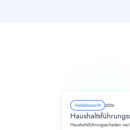
Verkehrsrecht
2026
Haushaltsführungs
Haushaltsführungsschaden nach