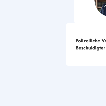
Polizeiliche V
Beschuldigter