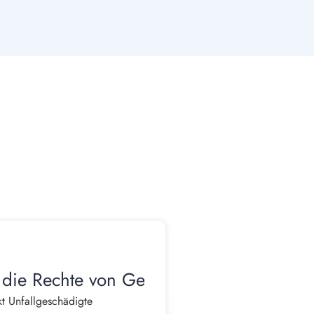
 die Rechte von Geschädigten
t Unfallgeschädigte