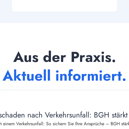
Aus der Praxis.
Aktuell informiert.
schaden nach Verkehrsunfall: BGH stärkt
 einem Verkehrsunfall: So sichern Sie Ihre Ansprüche – BGH stärk