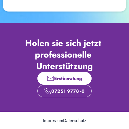
Holen sie sich jetzt 
professionelle 
Unterstützung
Erstberatung
07251 9778 -0
Impressum
Datenschutz