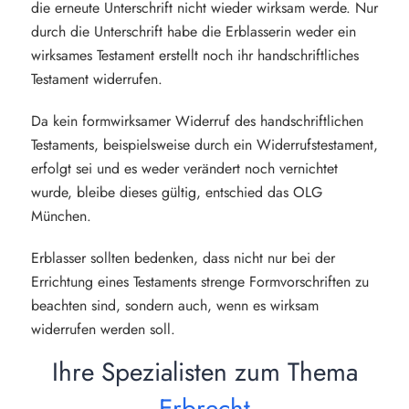
die erneute Unterschrift nicht wieder wirksam werde. Nur
durch die Unterschrift habe die Erblasserin weder ein
wirksames Testament erstellt noch ihr handschriftliches
Testament widerrufen.
Da kein formwirksamer Widerruf des handschriftlichen
Testaments, beispielsweise durch ein Widerrufstestament,
erfolgt sei und es weder verändert noch vernichtet
wurde, bleibe dieses gültig, entschied das OLG
München.
Erblasser sollten bedenken, dass nicht nur bei der
Errichtung eines Testaments strenge Formvorschriften zu
beachten sind, sondern auch, wenn es wirksam
widerrufen werden soll.
Ihre Spezialisten zum Thema
Erbrecht