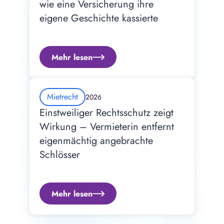
wie eine Versicherung ihre 
eigene Geschichte kassierte
Mehr lesen
Mietrecht
2026
Einstweiliger Rechtsschutz zeigt 
Wirkung – Vermieterin entfernt 
eigenmächtig angebrachte 
Schlösser
Mehr lesen