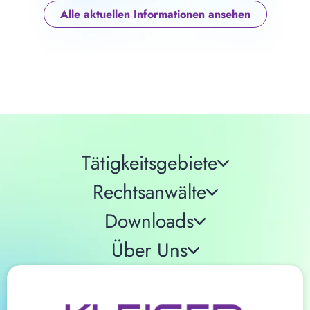
Alle aktuellen Informationen ansehen
Tätigkeitsgebiete
Rechtsanwälte
Downloads
Über Uns