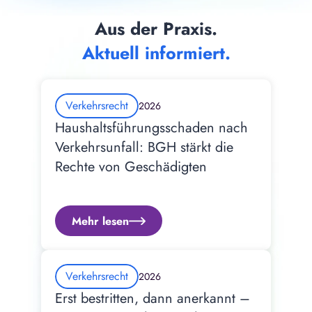
Aus der Praxis.
Aktuell informiert.
Verkehrsrecht
2026
Haushaltsführungsschaden nach 
Verkehrsunfall: BGH stärkt die 
Rechte von Geschädigten
Mehr lesen
Verkehrsrecht
2026
Erst bestritten, dann anerkannt – 