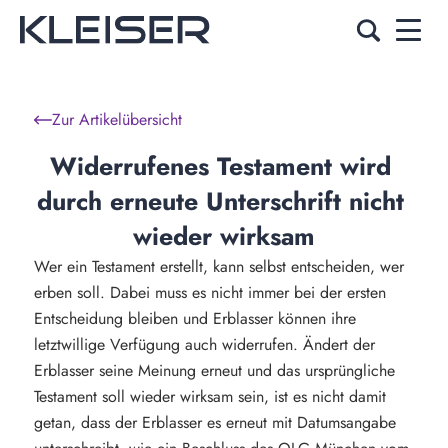
Zur Artikelübersicht
Widerrufenes Testament wird 
durch erneute Unterschrift nicht 
wieder wirksam
Wer ein Testament erstellt, kann selbst entscheiden, wer
erben soll. Dabei muss es nicht immer bei der ersten
Entscheidung bleiben und Erblasser können ihre
letztwillige Verfügung auch widerrufen. Ändert der
Erblasser seine Meinung erneut und das ursprüngliche
Testament soll wieder wirksam sein, ist es nicht damit
getan, dass der Erblasser es erneut mit Datumsangabe