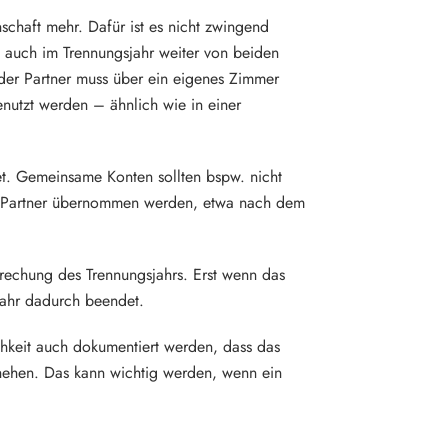
schaft mehr. Dafür ist es nicht zwingend
auch im Trennungsjahr weiter von beiden
jeder Partner muss über ein eigenes Zimmer
nutzt werden – ähnlich wie in einer
et. Gemeinsame Konten sollten bspw. nicht
en Partner übernommen werden, etwa nach dem
brechung des Trennungsjahrs. Erst wenn das
jahr dadurch beendet.
hkeit auch dokumentiert werden, dass das
schehen. Das kann wichtig werden, wenn ein