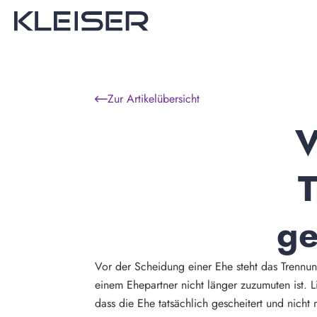
Zur Artikelübersicht
V
T
g
Vor der Scheidung einer Ehe steht das Trennun
einem Ehepartner nicht länger zuzumuten ist. L
dass die Ehe tatsächlich gescheitert und nicht m