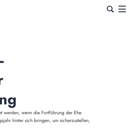
 
 
ng
tet werden, wenn die Fortführung der Ehe
sjahr hinter sich bringen, um sicherzustellen,