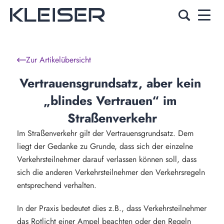
Zur Artikelübersicht
Vertrauensgrundsatz, aber kein 
„blindes Vertrauen“ im 
Straßenverkehr
Im Straßenverkehr gilt der Vertrauensgrundsatz. Dem
liegt der Gedanke zu Grunde, dass sich der einzelne
Verkehrsteilnehmer darauf verlassen können soll, dass
sich die anderen Verkehrsteilnehmer den Verkehrsregeln
entsprechend verhalten.
In der Praxis bedeutet dies z.B., dass Verkehrsteilnehmer
das Rotlicht einer Ampel beachten oder den Regeln