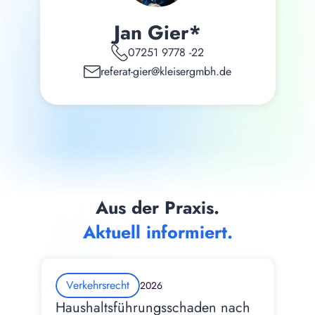
Jan Gier*
07251 9778 -22
referat-gier@kleisergmbh.de
Aus der Praxis.
Aktuell informiert.
Verkehrsrecht
2026
Haushaltsführungsschaden nach 