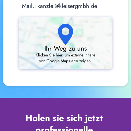
Mail.:
kanzlei@kleisergmbh.de
Ihr Weg zu uns
Klicken Sie hier, um externe Inhalte
von Google Maps anzuzeigen.
Holen sie sich jetzt 
professionelle 