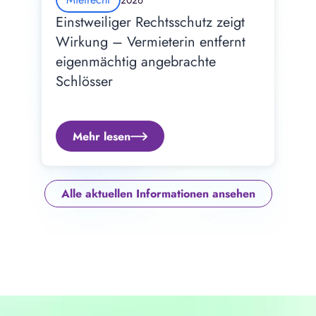
2026
Einstweiliger Rechtsschutz zeigt 
Wirkung – Vermieterin entfernt 
eigenmächtig angebrachte 
Schlösser
Mehr lesen
Alle aktuellen Informationen ansehen