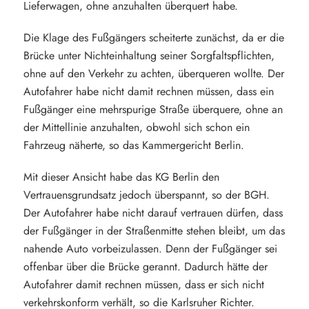
Lieferwagen, ohne anzuhalten überquert habe.
Die Klage des Fußgängers scheiterte zunächst, da er die
Brücke unter Nichteinhaltung seiner Sorgfaltspflichten,
ohne auf den Verkehr zu achten, überqueren wollte. Der
Autofahrer habe nicht damit rechnen müssen, dass ein
Fußgänger eine mehrspurige Straße überquere, ohne an
der Mittellinie anzuhalten, obwohl sich schon ein
Fahrzeug näherte, so das Kammergericht Berlin.
Mit dieser Ansicht habe das KG Berlin den
Vertrauensgrundsatz jedoch überspannt, so der BGH.
Der Autofahrer habe nicht darauf vertrauen dürfen, dass
der Fußgänger in der Straßenmitte stehen bleibt, um das
nahende Auto vorbeizulassen. Denn der Fußgänger sei
offenbar über die Brücke gerannt. Dadurch hätte der
Autofahrer damit rechnen müssen, dass er sich nicht
verkehrskonform verhält, so die Karlsruher Richter.