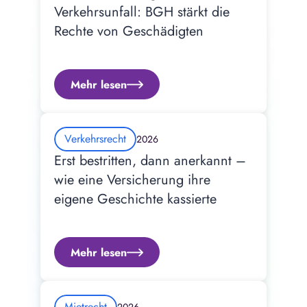
Verkehrsunfall: BGH stärkt die 
Rechte von Geschädigten
Mehr lesen
Verkehrsrecht
2026
Erst bestritten, dann anerkannt – 
wie eine Versicherung ihre 
eigene Geschichte kassierte
Mehr lesen
Mietrecht