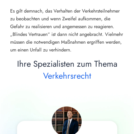
Es gilt demnach, das Verhalten der Verkehrsteilnehmer
zu beobachten und wenn Zweifel aufkommen, die
Gefahr zu realisieren und angemessen zu reagieren.
„Blindes Vertrauen“ ist dann nicht angebracht. Vielmehr
müssen die notwendigen Maßnahmen ergriffen werden,
um einen Unfall zu verhindern.
Ihre Spezialisten zum Thema
Verkehrsrecht