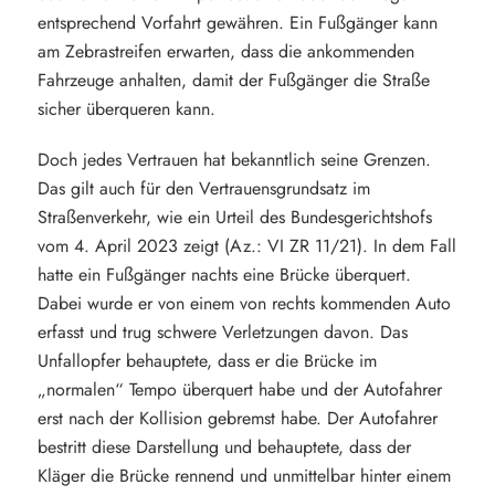
entsprechend Vorfahrt gewähren. Ein Fußgänger kann
am Zebrastreifen erwarten, dass die ankommenden
Fahrzeuge anhalten, damit der Fußgänger die Straße
sicher überqueren kann.
Doch jedes Vertrauen hat bekanntlich seine Grenzen.
Das gilt auch für den Vertrauensgrundsatz im
Straßenverkehr, wie ein Urteil des Bundesgerichtshofs
vom 4. April 2023 zeigt (Az.: VI ZR 11/21). In dem Fall
hatte ein Fußgänger nachts eine Brücke überquert.
Dabei wurde er von einem von rechts kommenden Auto
erfasst und trug schwere Verletzungen davon. Das
Unfallopfer behauptete, dass er die Brücke im
„normalen“ Tempo überquert habe und der Autofahrer
erst nach der Kollision gebremst habe. Der Autofahrer
bestritt diese Darstellung und behauptete, dass der
Kläger die Brücke rennend und unmittelbar hinter einem