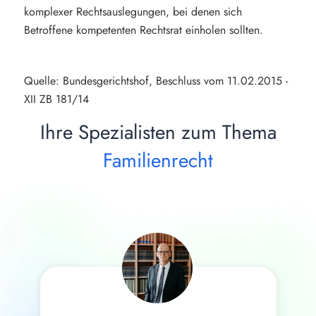
komplexer Rechtsauslegungen, bei denen sich
Betroffene kompetenten Rechtsrat einholen sollten.
Quelle: Bundesgerichtshof, Beschluss vom 11.02.2015 -
XII ZB 181/14
Ihre Spezialisten zum Thema
Familienrecht