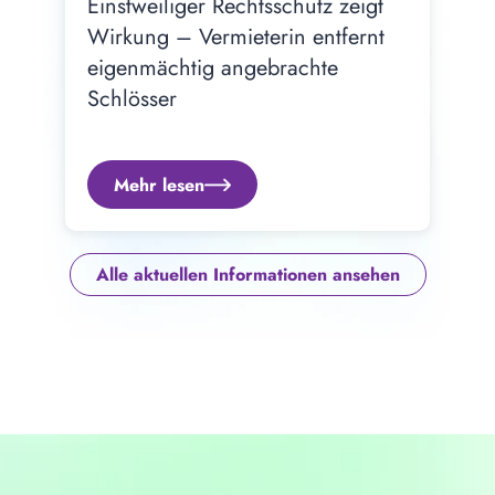
Einstweiliger Rechtsschutz zeigt 
Wirkung – Vermieterin entfernt 
eigenmächtig angebrachte 
Schlösser
Mehr lesen
Alle aktuellen Informationen ansehen