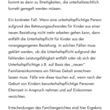
kommt es dann zu Streitigkeiten, die unterhaltsrechtlich
korrekt geregelt werden müssen.
Ein konkreter Fall: Wenn eine unterhaltspflichtige Person
aufgrund des Betreuungsaufwandes für Kinder aus einer
neuen Beziehung nicht mehr arbeiten gehen kann, dann
entfällt die Unterhaltspflicht für Kinder aus der
vorangegangenen Beziehung. In solchen Fällen muss
geklärt werden, ob die Unterhaltspflicht aufgrund der
fehlenden Leistungsfähigkeit entfällt oder ob sich der
Unterhaltspflichtige z.B. auf Basis des „neuen“
Familieneinkommens ein fiktives Gehalt anrechnen
lassen muss. Fälle wie diese tauchen auf, wenn nach der
Geburt von Kindern barunterhaltspflichtige Personen
Elternzeit in Anspruch nehmen und auf Einkommen
verzichten.
Entscheidungen des Familiengerichtes sind hier Ergebnis