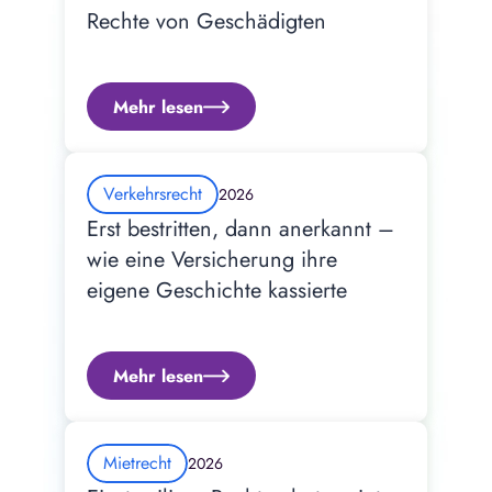
Rechte von Geschädigten
Mehr lesen
Verkehrsrecht
2026
Erst bestritten, dann anerkannt – 
wie eine Versicherung ihre 
eigene Geschichte kassierte
Mehr lesen
Mietrecht
2026