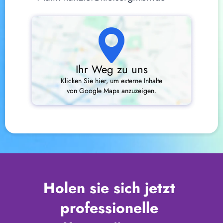
Ihr Weg zu uns
Klicken Sie hier, um externe Inhalte
von Google Maps anzuzeigen.
Holen sie sich jetzt 
professionelle 