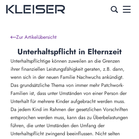
Zur Artikelübersicht
Unterhaltspflicht in Elternzeit
Unterhaltspflichtige können zuweilen an die Grenzen
ihrer finanziellen Leistungsfähigkeit geraten, z.B. dann,
wenn sich in der neuen Familie Nachwuchs ankündigt.
Das grundsätzliche Thema von immer mehr Patchwork-
Familien ist, dass unter Umständen von einer Person der
Unterhalt für mehrere Kinder aufgebracht werden muss.
Da jedem Kind im Rahmen der gesetzlichen Vorschriften
entsprochen werden muss, kann das zu Überbelastungen
führen, die unter Umständen den Umfang der
Unterhaltspflicht zwingend beeinflussen. Nicht selten