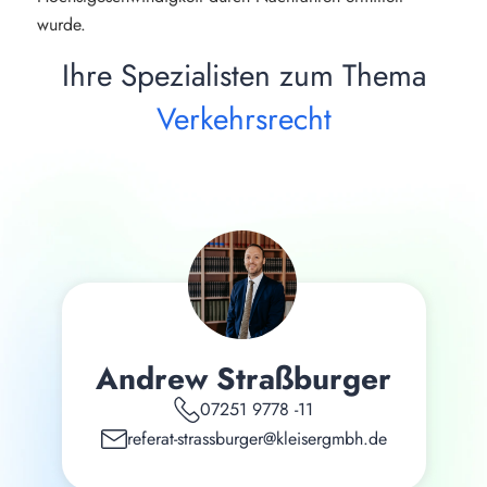
wurde.
Ihre Spezialisten zum Thema
Verkehrsrecht
Andrew Straßburger
07251 9778 -11
referat-strassburger@kleisergmbh.de