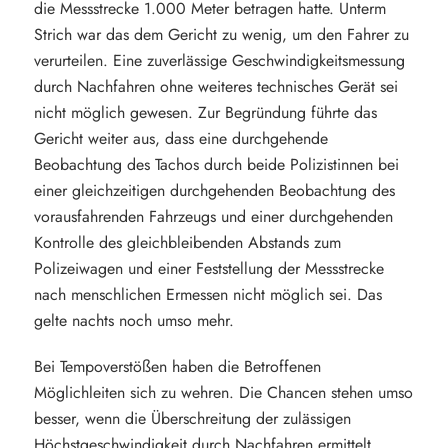
die Messstrecke 1.000 Meter betragen hatte. Unterm
Strich war das dem Gericht zu wenig, um den Fahrer zu
verurteilen. Eine zuverlässige Geschwindigkeitsmessung
durch Nachfahren ohne weiteres technisches Gerät sei
nicht möglich gewesen. Zur Begründung führte das
Gericht weiter aus, dass eine durchgehende
Beobachtung des Tachos durch beide Polizistinnen bei
einer gleichzeitigen durchgehenden Beobachtung des
vorausfahrenden Fahrzeugs und einer durchgehenden
Kontrolle des gleichbleibenden Abstands zum
Polizeiwagen und einer Feststellung der Messstrecke
nach menschlichen Ermessen nicht möglich sei. Das
gelte nachts noch umso mehr.
Bei Tempoverstößen haben die Betroffenen
Möglichleiten sich zu wehren. Die Chancen stehen umso
besser, wenn die Überschreitung der zulässigen
Höchstgeschwindigkeit durch Nachfahren ermittelt