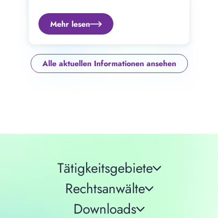
Mehr lesen
Alle aktuellen Informationen ansehen
Tätigkeitsgebiete
Rechtsanwälte
Downloads