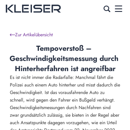
Zur Artikelübersicht
Tempoverstoß – 
Geschwindigkeitsmessung durch 
Hinterherfahren ist angreifbar
Es ist nicht immer die Radarfalle: Manchmal fährt die
Polizei auch einem Auto hinterher und misst dadurch die
Geschwindigkeit. Ist das vorausfahrende Auto zu
schnell, wird gegen den Fahrer ein Bußgeld verhängt.
Geschwindigkeitsmessungen durch Nachfahren sind
zwar grundsätzlich zulässig, sie bieten in der Regel aber
auch Ansatzpunkte dagegen vorzugehen, wie ein Urteil