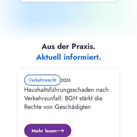
Aus der Praxis.
Aktuell informiert.
Verkehrsrecht
2026
Haushaltsführungsschaden nach 
Verkehrsunfall: BGH stärkt die 
Rechte von Geschädigten
Mehr lesen