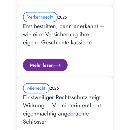
Verkehrsrecht
2026
Erst bestritten, dann anerkannt – 
wie eine Versicherung ihre 
eigene Geschichte kassierte
Mehr lesen
Mietrecht
2026
Einstweiliger Rechtsschutz zeigt 
Wirkung – Vermieterin entfernt 
eigenmächtig angebrachte 
Schlösser