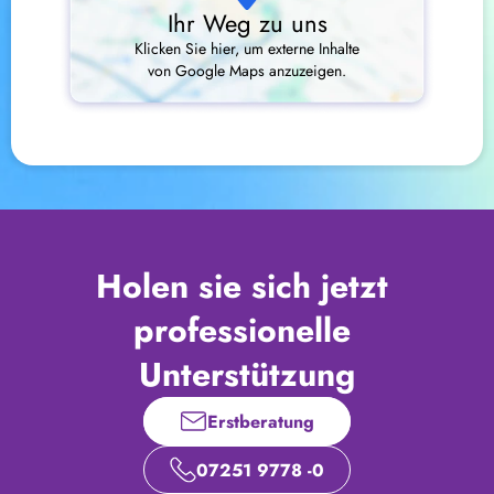
Ihr Weg zu uns
Klicken Sie hier, um externe Inhalte
von Google Maps anzuzeigen.
Holen sie sich jetzt 
professionelle 
Unterstützung
Erstberatung
07251 9778 -0