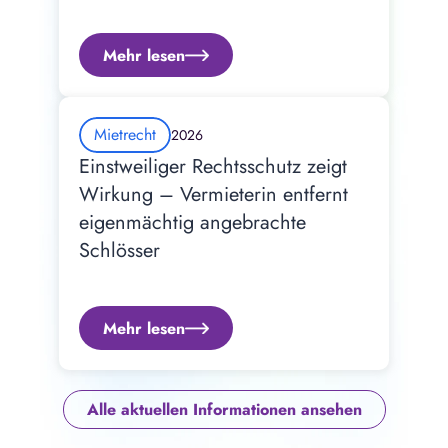
Mehr lesen
Mietrecht
2026
Einstweiliger Rechtsschutz zeigt 
Wirkung – Vermieterin entfernt 
eigenmächtig angebrachte 
Schlösser
Mehr lesen
Alle aktuellen Informationen ansehen