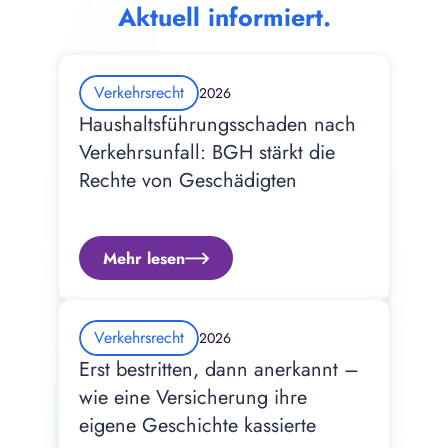
Aktuell informiert.
Verkehrsrecht
2026
Haushaltsführungsschaden nach 
Verkehrsunfall: BGH stärkt die 
Rechte von Geschädigten
Mehr lesen
Verkehrsrecht
2026
Erst bestritten, dann anerkannt – 
wie eine Versicherung ihre 
eigene Geschichte kassierte