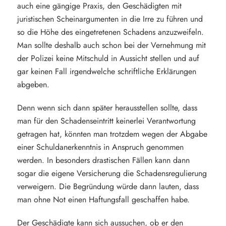
auch eine gängige Praxis, den Geschädigten mit
juristischen Scheinargumenten in die Irre zu führen und
so die Höhe des eingetretenen Schadens anzuzweifeln.
Man sollte deshalb auch schon bei der Vernehmung mit
der Polizei keine Mitschuld in Aussicht stellen und auf
gar keinen Fall irgendwelche schriftliche Erklärungen
abgeben.
Denn wenn sich dann später herausstellen sollte, dass
man für den Schadenseintritt keinerlei Verantwortung
getragen hat, könnten man trotzdem wegen der Abgabe
einer Schuldanerkenntnis in Anspruch genommen
werden. In besonders drastischen Fällen kann dann
sogar die eigene Versicherung die Schadensregulierung
verweigern. Die Begründung würde dann lauten, dass
man ohne Not einen Haftungsfall geschaffen habe.
Der Geschädigte kann sich aussuchen, ob er den