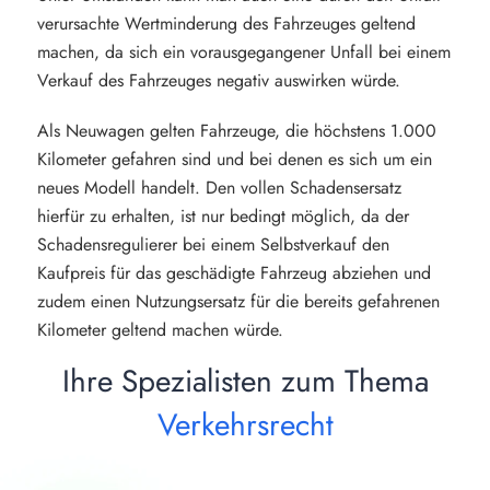
verursachte Wertminderung des Fahrzeuges geltend
machen, da sich ein vorausgegangener Unfall bei einem
Verkauf des Fahrzeuges negativ auswirken würde.
Als Neuwagen gelten Fahrzeuge, die höchstens 1.000
Kilometer gefahren sind und bei denen es sich um ein
neues Modell handelt. Den vollen Schadensersatz
hierfür zu erhalten, ist nur bedingt möglich, da der
Schadensregulierer bei einem Selbstverkauf den
Kaufpreis für das geschädigte Fahrzeug abziehen und
zudem einen Nutzungsersatz für die bereits gefahrenen
Kilometer geltend machen würde.
Ihre Spezialisten zum Thema
Verkehrsrecht