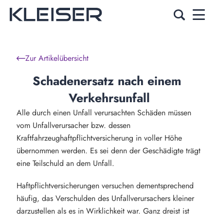
Zur Artikelübersicht
Schadenersatz nach einem 
Verkehrsunfall
Alle durch einen Unfall verursachten Schäden müssen
vom Unfallverursacher bzw. dessen
Kraftfahrzeughaftpflichtversicherung in voller Höhe
übernommen werden. Es sei denn der Geschädigte trägt
eine Teilschuld an dem Unfall.
Haftpflichtversicherungen versuchen dementsprechend
häufig, das Verschulden des Unfallverursachers kleiner
darzustellen als es in Wirklichkeit war. Ganz dreist ist