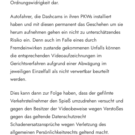
Ordnungswidrigkeit dar.
Autofahrer, die Dashcams in ihren PKWs installiert
haben und mit diesen permanent das Geschehen um sie
herum aufnehmen gehen ein nicht zu unterschätzendes
Risiko ein. Denn auch im Falle eines durch
Fremdeinwirken zustande gekommenen Unfalls können
die entsprechenden Videoaufzeichnungen im
Gerichtsverfahren aufgrund einer Abwägung im
jeweiligen Einzelfall als nicht verwertbar beurteilt
werden.
Dies kann dann zur Folge haben, dass der gefilmte
Verkehrsteilnehmer den Spieß umzudrehen versucht und
gegen den Besitzer der Videobeweise wegen Verstoßes
gegen das geltende Datenschutzrecht
Schadenersatzansprüche wegen Verletzung des
allgemeinen Persönlichkeitsrechts geltend macht.