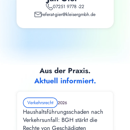
07251 9778 -22
referat-gier@kleisergmbh.de
Aus der Praxis.
Aktuell informiert.
Verkehrsrecht
2026
Haushaltsführungsschaden nach 
Verkehrsunfall: BGH stärkt die 
Rechte von Geschädigten