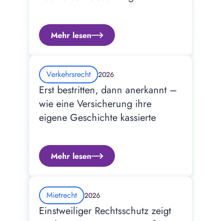
Mehr lesen
Verkehrsrecht
2026
Erst bestritten, dann anerkannt – 
wie eine Versicherung ihre 
eigene Geschichte kassierte
Mehr lesen
Mietrecht
2026
Einstweiliger Rechtsschutz zeigt 