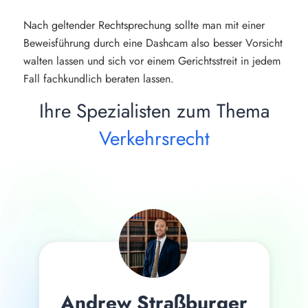
Nach geltender Rechtsprechung sollte man mit einer
Beweisführung durch eine Dashcam also besser Vorsicht
walten lassen und sich vor einem Gerichtsstreit in jedem
Fall fachkundlich beraten lassen.
Ihre Spezialisten zum Thema
Verkehrsrecht
Andrew Straßburger