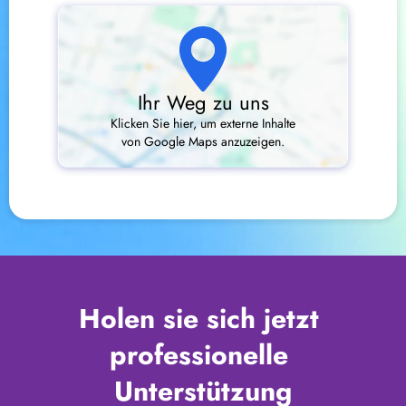
Ihr Weg zu uns
Klicken Sie hier, um externe Inhalte
von Google Maps anzuzeigen.
Holen sie sich jetzt 
professionelle 
Unterstützung