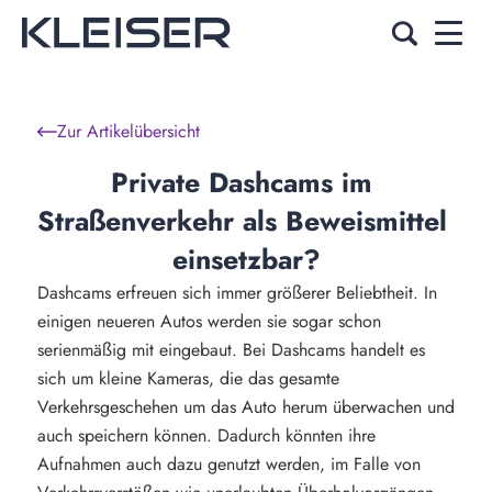
Zur Artikelübersicht
Private Dashcams im 
Straßenverkehr als Beweismittel 
einsetzbar?
Dashcams erfreuen sich immer größerer Beliebtheit. In
einigen neueren Autos werden sie sogar schon
serienmäßig mit eingebaut. Bei Dashcams handelt es
sich um kleine Kameras, die das gesamte
Verkehrsgeschehen um das Auto herum überwachen und
auch speichern können. Dadurch könnten ihre
Aufnahmen auch dazu genutzt werden, im Falle von