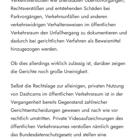
Verkehrsverstößen wie unerlaubten Überholvorgängen,
Rechtsverstößen und entstehenden Schäden bei
Parkvorgängen, Verkehrsunfällen und anderen
verkehrswidrigen Verhaltensweisen im öffentlichen
Verkehrsraum den Unfallhergang zu dokumentieren und
dadurch bei gerichtlichen Verfahren als Beweismittel
hinzugezogen werden.
Ob dies allerdings wirklich zulässig ist, darüber zeigen
die Gerichte noch große Uneinigkeit.
Selbst die Rechtslage zur alleinigen, privaten Nutzung
von Dashcams im öffentlichen Verkehrsraum ist in der
Vergangenheit bereits Gegenstand zahlreicher
Gerichtsentscheidungen gewesen und nach wie vor
rechtlich umstritten. Private Videoaufzeichnungen des
öffentlichen Verkehrsraumes verstoßen nämlich gegen
das Bundesdatenschutzgesetz und stellen eine