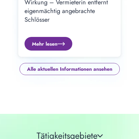
Wirkung – Vermieterin entfernt 
eigenmächtig angebrachte 
Schlösser
Mehr lesen
Alle aktuellen Informationen ansehen
Tätigkeitsgebiete