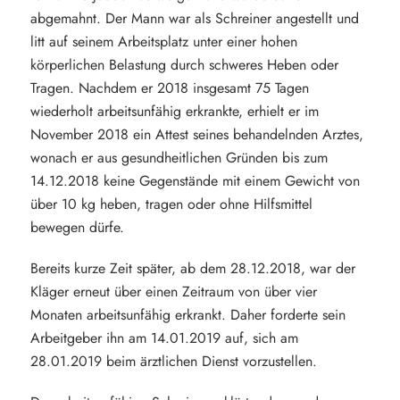
abgemahnt. Der Mann war als Schreiner angestellt und
litt auf seinem Arbeitsplatz unter einer hohen
körperlichen Belastung durch schweres Heben oder
Tragen. Nachdem er 2018 insgesamt 75 Tagen
wiederholt arbeitsunfähig erkrankte, erhielt er im
November 2018 ein Attest seines behandelnden Arztes,
wonach er aus gesundheitlichen Gründen bis zum
14.12.2018 keine Gegenstände mit einem Gewicht von
über 10 kg heben, tragen oder ohne Hilfsmittel
bewegen dürfe.
Bereits kurze Zeit später, ab dem 28.12.2018, war der
Kläger erneut über einen Zeitraum von über vier
Monaten arbeitsunfähig erkrankt. Daher forderte sein
Arbeitgeber ihn am 14.01.2019 auf, sich am
28.01.2019 beim ärztlichen Dienst vorzustellen.