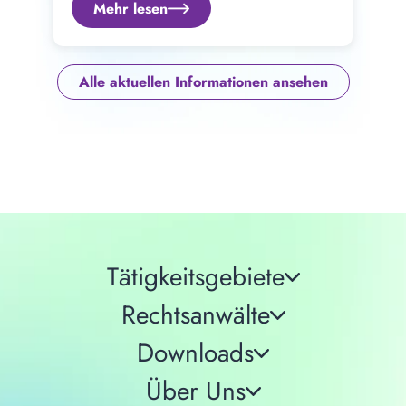
Mehr lesen
Alle aktuellen Informationen ansehen
Tätigkeitsgebiete
Rechtsanwälte
Downloads
Über Uns