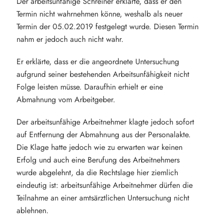
Der arbeitsunfähige Schreiner erklärte, dass er den
Termin nicht wahrnehmen könne, weshalb als neuer
Termin der 05.02.2019 festgelegt wurde. Diesen Termin
nahm er jedoch auch nicht wahr.
Er erklärte, dass er die angeordnete Untersuchung
aufgrund seiner bestehenden Arbeitsunfähigkeit nicht
Folge leisten müsse. Daraufhin erhielt er eine
Abmahnung vom Arbeitgeber.
Der arbeitsunfähige Arbeitnehmer klagte jedoch sofort
auf Entfernung der Abmahnung aus der Personalakte.
Die Klage hatte jedoch wie zu erwarten war keinen
Erfolg und auch eine Berufung des Arbeitnehmers
wurde abgelehnt, da die Rechtslage hier ziemlich
eindeutig ist: arbeitsunfähige Arbeitnehmer dürfen die
Teilnahme an einer amtsärztlichen Untersuchung nicht
ablehnen.