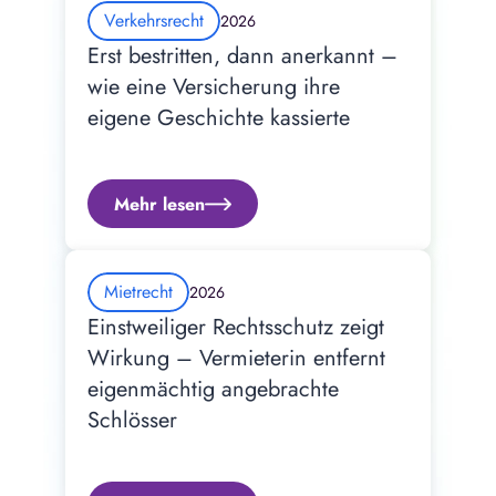
Verkehrsrecht
2026
Erst bestritten, dann anerkannt – 
wie eine Versicherung ihre 
eigene Geschichte kassierte
Mehr lesen
Mietrecht
2026
Einstweiliger Rechtsschutz zeigt 
Wirkung – Vermieterin entfernt 
eigenmächtig angebrachte 
Schlösser