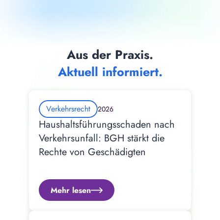
Aus der Praxis.
Aktuell informiert.
Verkehrsrecht
2026
Haushaltsführungsschaden nach 
Verkehrsunfall: BGH stärkt die 
Rechte von Geschädigten
Mehr lesen