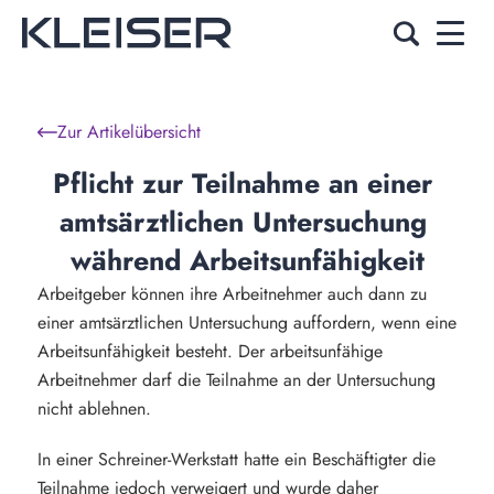
Zur Artikelübersicht
Pflicht zur Teilnahme an einer 
amtsärztlichen Untersuchung 
während Arbeitsunfähigkeit
Arbeitgeber können ihre Arbeitnehmer auch dann zu
einer amtsärztlichen Untersuchung auffordern, wenn eine
Arbeitsunfähigkeit besteht. Der arbeitsunfähige
Arbeitnehmer darf die Teilnahme an der Untersuchung
nicht ablehnen.
In einer Schreiner-Werkstatt hatte ein Beschäftigter die
Teilnahme jedoch verweigert und wurde daher