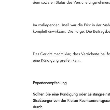
dem sozialen Status des Versicherungsnehmers
Im vorliegenden Urteil war die Frist in der M
komplett unwirksam. Die Folge: Die Beitragsbe
Das Gericht macht klar, dass Versicherte bei 
eine Kündigung greifen kann.
Expertenempfehlung
Sollten Sie eine Kündigung oder Leistungseinst
Straßburger von der Kleiser Rechtsanwaltsges
durch.