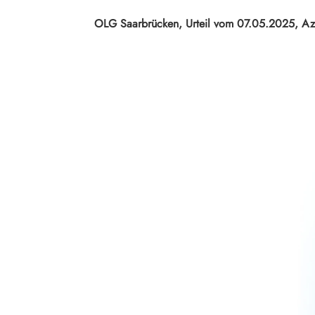
OLG Saarbrücken, Urteil vom 07.05.2025, Az