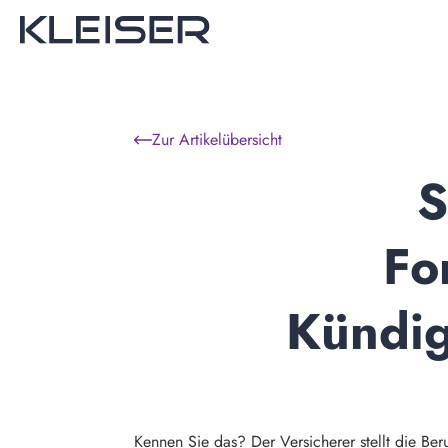
Zur Artikelübersicht
S
Fo
Kündig
Kennen Sie das? Der Versicherer stellt die Ber