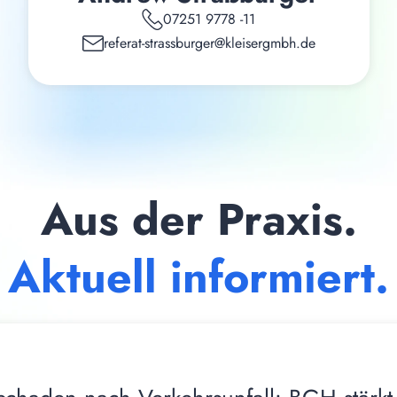
07251 9778 -11
referat-strassburger@kleisergmbh.de
Aus der Praxis.
Aktuell informiert.