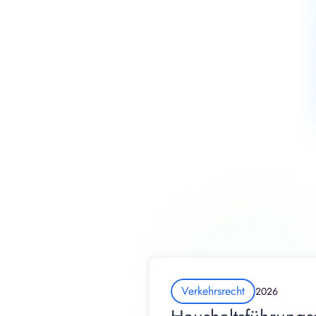
Verkehrsrecht
2026