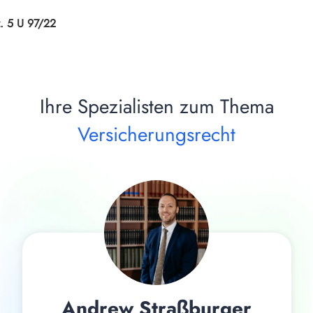
. 5 U 97/22
Ihre Spezialisten zum Thema
Versicherungsrecht
Andrew Straßburger