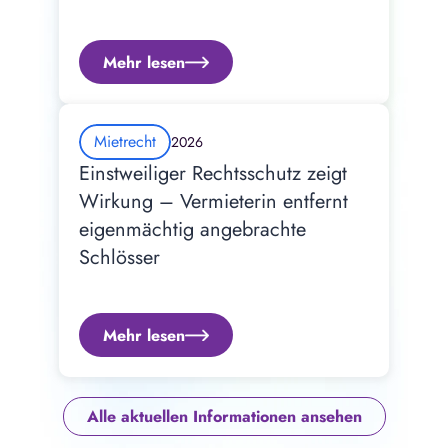
Mehr lesen
Mietrecht
2026
Einstweiliger Rechtsschutz zeigt 
Wirkung – Vermieterin entfernt 
eigenmächtig angebrachte 
Schlösser
Mehr lesen
Alle aktuellen Informationen ansehen