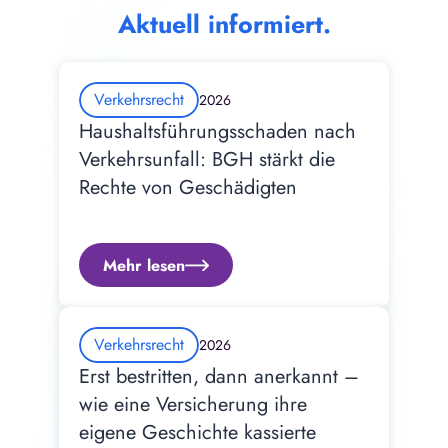
Aktuell informiert.
Verkehrsrecht
2026
Haushaltsführungsschaden nach 
Verkehrsunfall: BGH stärkt die 
Rechte von Geschädigten
Mehr lesen
Verkehrsrecht
2026
Erst bestritten, dann anerkannt – 
wie eine Versicherung ihre 
eigene Geschichte kassierte