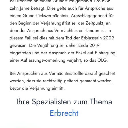
bei Rechten an einem Grundstück gemäß § 196 BGB
zehn Jahre beträgt. Dies gelte auch für Ansprüche aus
einem Grundstücksvermächtnis. Ausschlagegebend für
den Beginn der Verjährungsfrist sei der Zeitpunkt, an
dem der Anspruch aus Vermächtnis entstanden ist. In
diesem Fall sei dies mit dem Tod der Erblasserin 2009
gewesen. Die Verjährung sei daher Ende 2019
eingetreten und der Anspruch der Enkel auf Eintragung
einer Auflassungsvormerkung verjährt, so das OLG.
Bei Ansprüchen aus Vermächtnis sollte darauf geachtet
werden, dass sie rechtzeitig geltend gemacht werden,
bevor die Verjährung eintritt.
Ihre Spezialisten zum Thema
Erbrecht