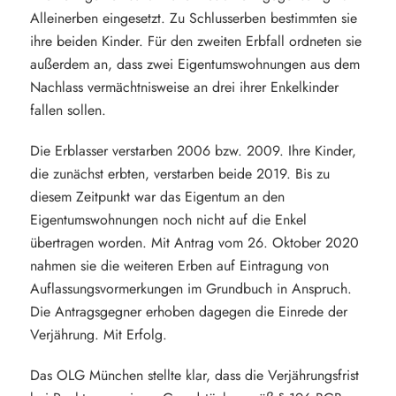
Alleinerben eingesetzt. Zu Schlusserben bestimmten sie
ihre beiden Kinder. Für den zweiten Erbfall ordneten sie
außerdem an, dass zwei Eigentumswohnungen aus dem
Nachlass vermächtnisweise an drei ihrer Enkelkinder
fallen sollen.
Die Erblasser verstarben 2006 bzw. 2009. Ihre Kinder,
die zunächst erbten, verstarben beide 2019. Bis zu
diesem Zeitpunkt war das Eigentum an den
Eigentumswohnungen noch nicht auf die Enkel
übertragen worden. Mit Antrag vom 26. Oktober 2020
nahmen sie die weiteren Erben auf Eintragung von
Auflassungsvormerkungen im Grundbuch in Anspruch.
Die Antragsgegner erhoben dagegen die Einrede der
Verjährung. Mit Erfolg.
Das OLG München stellte klar, dass die Verjährungsfrist