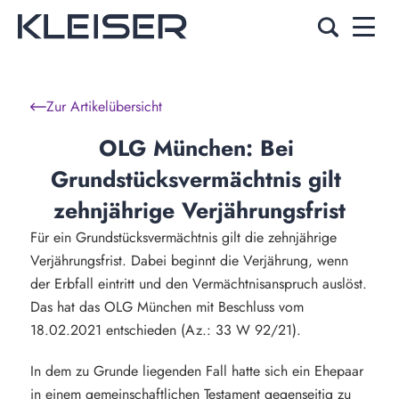
Zur Artikelübersicht
OLG München: Bei 
Grundstücksvermächtnis gilt 
zehnjährige Verjährungsfrist
Für ein Grundstücksvermächtnis gilt die zehnjährige
Verjährungsfrist. Dabei beginnt die Verjährung, wenn
der Erbfall eintritt und den Vermächtnisanspruch auslöst.
Das hat das OLG München mit Beschluss vom
18.02.2021 entschieden (Az.: 33 W 92/21).
In dem zu Grunde liegenden Fall hatte sich ein Ehepaar
in einem gemeinschaftlichen Testament gegenseitig zu