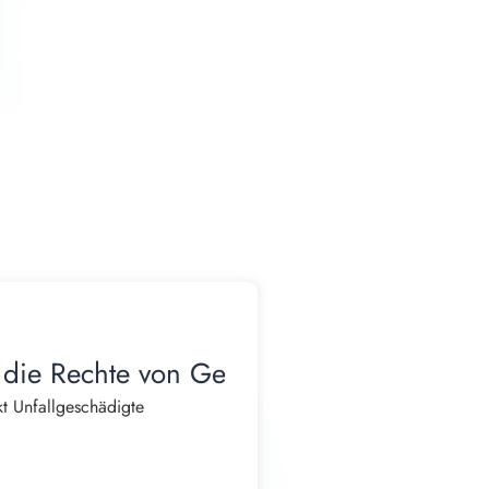
 die Rechte von Geschädigten
t Unfallgeschädigte