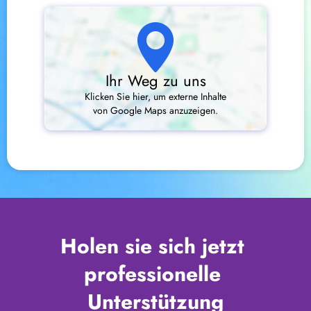
Ihr Weg zu uns
Klicken Sie hier, um externe Inhalte
von Google Maps anzuzeigen.
Holen sie sich jetzt 
professionelle 
Unterstützung