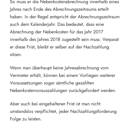
So muss er die Nebenkostenabrechnung innerhalb eines
Jahres nach Ende des Abrechnungszeitraums erteilt
haben. In der Regel entspricht der Abrechnungszeitraum
auch dem Kalenderjahr. Das bedeutet, dass eine
Abrechnung der Nebenkosten für das Jahr 2017
innerhalb des Jahres 2018 zugestellt sein muss. Verpasst
er diese Frist, bleibt er selber auf der Nachzahlung
sitzen.
Wenn man überhaupt keine Jahresabrechnung vom
Vermieter erhält, können bei einem Vorliegen weiterer
Voraussetzungen sogar sämtliche gezahlten
Nebenkostenvorauszahlungen zurückgefordert werden.
Aber auch bei eingehaltener Frist ist man nicht
umstandslos verpflichtet, jeder Nachzahlungsforderung
Folge zu leisten.