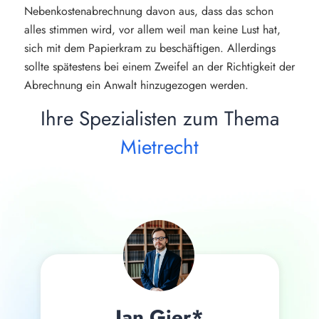
Nebenkostenabrechnung davon aus, dass das schon
alles stimmen wird, vor allem weil man keine Lust hat,
sich mit dem Papierkram zu beschäftigen. Allerdings
sollte spätestens bei einem Zweifel an der Richtigkeit der
Abrechnung ein Anwalt hinzugezogen werden.
Ihre Spezialisten zum Thema
Mietrecht
Jan Gier*