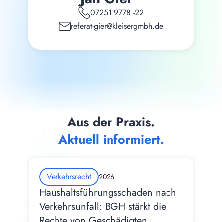
07251 9778 -22
referat-gier@kleisergmbh.de
Aus der Praxis.
Aktuell informiert.
Verkehrsrecht
2026
Haushaltsführungsschaden nach 
Verkehrsunfall: BGH stärkt die 
Rechte von Geschädigten