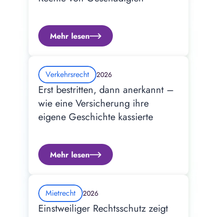
Mehr lesen
Verkehrsrecht
2026
Erst bestritten, dann anerkannt – 
wie eine Versicherung ihre 
eigene Geschichte kassierte
Mehr lesen
Mietrecht
2026
Einstweiliger Rechtsschutz zeigt 