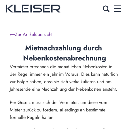
Zur Artikelübersicht
Mietnachzahlung durch 
Nebenkostenabrechnung
Vermieter errechnen die monatlichen Nebenkosten in
der Regel immer ein Jahr im Voraus. Dies kann natürlich
zur Folge haben, dass sie sich verkalkulieren und am
Jahresende eine Nachzahlung der Nebenkosten ansteht.
Per Gesetz muss sich der Vermieter, um diese vom
Mieter zurück zu fordern, allerdings an bestimmte
formelle Regeln halten.