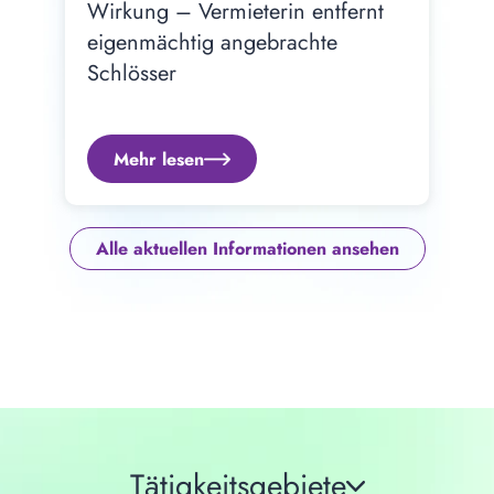
Wirkung – Vermieterin entfernt 
eigenmächtig angebrachte 
Schlösser
Mehr lesen
Alle aktuellen Informationen ansehen
Tätigkeitsgebiete