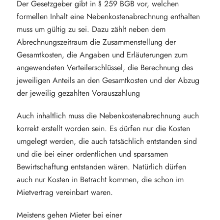
Der Gesetzgeber gibt in § 259 BGB vor, welchen
formellen Inhalt eine Nebenkostenabrechnung enthalten
muss um gültig zu sei. Dazu zählt neben dem
Abrechnungszeitraum die Zusammenstellung der
Gesamtkosten, die Angaben und Erläuterungen zum
angewendeten Verteilerschlüssel, die Berechnung des
jeweiligen Anteils an den Gesamtkosten und der Abzug
der jeweilig gezahlten Vorauszahlung
Auch inhaltlich muss die Nebenkostenabrechnung auch
korrekt erstellt worden sein. Es dürfen nur die Kosten
umgelegt werden, die auch tatsächlich entstanden sind
und die bei einer ordentlichen und sparsamen
Bewirtschaftung entstanden wären. Natürlich dürfen
auch nur Kosten in Betracht kommen, die schon im
Mietvertrag vereinbart waren.
Meistens gehen Mieter bei einer