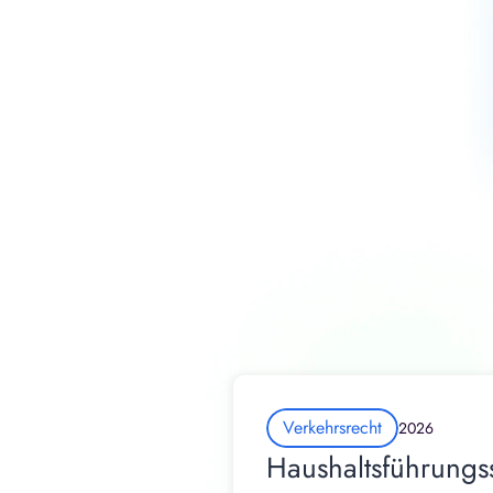
Verkehrsrecht
2026
Haushaltsführungs