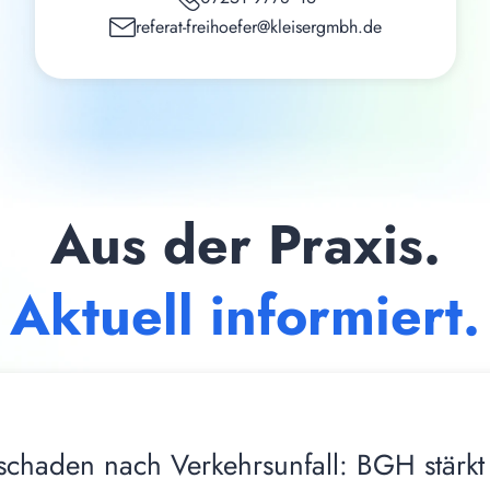
referat-freihoefer@kleisergmbh.de
Aus der Praxis.
Aktuell informiert.
schaden nach Verkehrsunfall: BGH stärkt