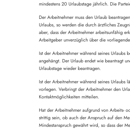
mindestens 20 Urlaubstage jährlich. Die Part
Der Arbeitnehmer muss den Urlaub beantragen
Urlaubs, so werden die durch ärztliches Zeugn
aber, dass der Arbeitnehmer arbeitsunfähig er
Arbeitgeber unverzüglich über die vorliegende 
Ist der Arbeitnehmer während seines Urlaubs b
angehängt. Der Urlaub endet wie beantragt un
Urlaubstage wieder beantragen.
Ist der Arbeitnehmer während seines Urlaubs l
vorlegen. Verbringt der Arbeitnehmer den Url
Kontaktmöglichkeiten mitteilen.
Hat der Arbeitnehmer aufgrund von Arbeits- od
strittig sein, ob auch der Anspruch auf den Me
Mindestanspruch gewährt wird, so dass der Me