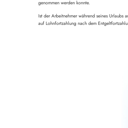
genommen werden konnte.
Ist der Arbeitnehmer während seines Urlaubs a
auf Lohnfortzahlung nach dem Entgeltfortzahlu