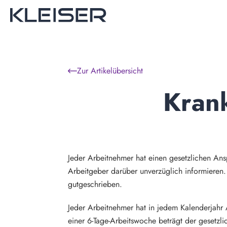
Zur Artikelübersicht
Krank
Jeder Arbeitnehmer hat einen gesetzlichen Ans
Arbeitgeber darüber unverzüglich informieren
gutgeschrieben.
Jeder Arbeitnehmer hat in jedem Kalenderjahr
einer 6-Tage-Arbeitswoche beträgt der gesetzl