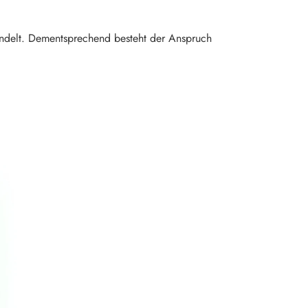
handelt. Dementsprechend besteht der Anspruch