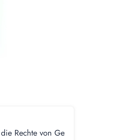
 die Rechte von Geschädigten