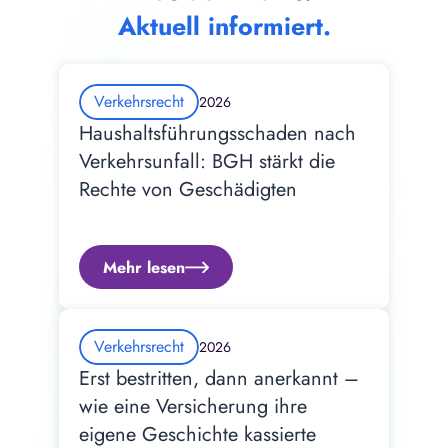
Aktuell informiert.
Verkehrsrecht
2026
Haushaltsführungsschaden nach 
Verkehrsunfall: BGH stärkt die 
Rechte von Geschädigten
Mehr lesen
Verkehrsrecht
2026
Erst bestritten, dann anerkannt – 
wie eine Versicherung ihre 
eigene Geschichte kassierte