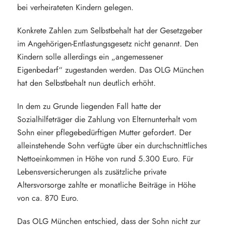
bei verheirateten Kindern gelegen.
Konkrete Zahlen zum Selbstbehalt hat der Gesetzgeber
im Angehörigen-Entlastungsgesetz nicht genannt. Den
Kindern solle allerdings ein „angemessener
Eigenbedarf“ zugestanden werden. Das OLG München
hat den Selbstbehalt nun deutlich erhöht.
In dem zu Grunde liegenden Fall hatte der
Sozialhilfeträger die Zahlung von Elternunterhalt vom
Sohn einer pflegebedürftigen Mutter gefordert. Der
alleinstehende Sohn verfügte über ein durchschnittliches
Nettoeinkommen in Höhe von rund 5.300 Euro. Für
Lebensversicherungen als zusätzliche private
Altersvorsorge zahlte er monatliche Beiträge in Höhe
von ca. 870 Euro.
Das OLG München entschied, dass der Sohn nicht zur