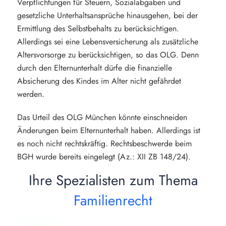
Verpflichtungen für Steuern, Sozialabgaben und
gesetzliche Unterhaltsansprüche hinausgehen, bei der
Ermittlung des Selbstbehalts zu berücksichtigen.
Allerdings sei eine Lebensversicherung als zusätzliche
Altersvorsorge zu berücksichtigen, so das OLG. Denn
durch den Elternunterhalt dürfe die finanzielle
Absicherung des Kindes im Alter nicht gefährdet
werden.
Das Urteil des OLG München könnte einschneiden
Änderungen beim Elternunterhalt haben. Allerdings ist
es noch nicht rechtskräftig. Rechtsbeschwerde beim
BGH wurde bereits eingelegt (Az.: XII ZB 148/24).
Ihre Spezialisten zum Thema
Familienrecht