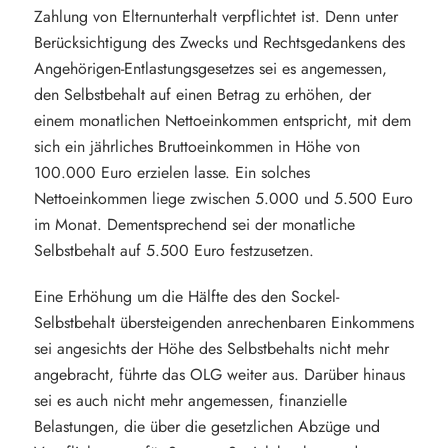
Zahlung von Elternunterhalt verpflichtet ist. Denn unter
Berücksichtigung des Zwecks und Rechtsgedankens des
Angehörigen-Entlastungsgesetzes sei es angemessen,
den Selbstbehalt auf einen Betrag zu erhöhen, der
einem monatlichen Nettoeinkommen entspricht, mit dem
sich ein jährliches Bruttoeinkommen in Höhe von
100.000 Euro erzielen lasse. Ein solches
Nettoeinkommen liege zwischen 5.000 und 5.500 Euro
im Monat. Dementsprechend sei der monatliche
Selbstbehalt auf 5.500 Euro festzusetzen.
Eine Erhöhung um die Hälfte des den Sockel-
Selbstbehalt übersteigenden anrechenbaren Einkommens
sei angesichts der Höhe des Selbstbehalts nicht mehr
angebracht, führte das OLG weiter aus. Darüber hinaus
sei es auch nicht mehr angemessen, finanzielle
Belastungen, die über die gesetzlichen Abzüge und