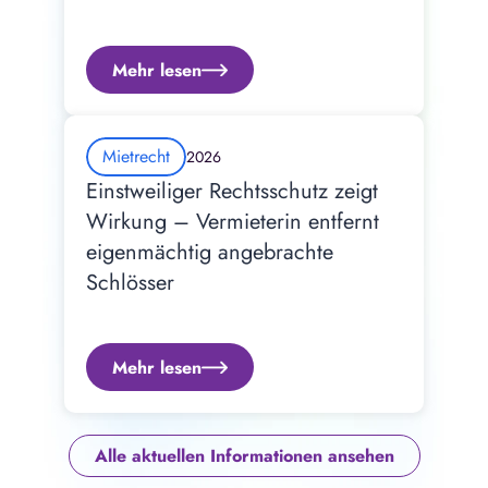
Mehr lesen
Mietrecht
2026
Einstweiliger Rechtsschutz zeigt 
Wirkung – Vermieterin entfernt 
eigenmächtig angebrachte 
Schlösser
Mehr lesen
Alle aktuellen Informationen ansehen