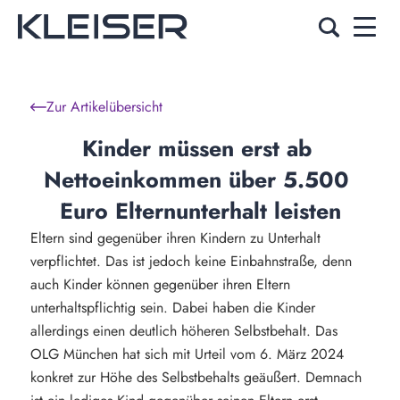
Zur Artikelübersicht
Kinder müssen erst ab 
Nettoeinkommen über 5.500 
Euro Elternunterhalt leisten
Eltern sind gegenüber ihren Kindern zu Unterhalt
verpflichtet. Das ist jedoch keine Einbahnstraße, denn
auch Kinder können gegenüber ihren Eltern
unterhaltspflichtig sein. Dabei haben die Kinder
allerdings einen deutlich höheren Selbstbehalt. Das
OLG München hat sich mit Urteil vom 6. März 2024
konkret zur Höhe des Selbstbehalts geäußert. Demnach