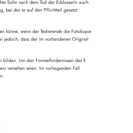
achte Sohn nach dem Tod der Erblasserin auch
, bei der er auf den Pflichtteil gesetzt
en könne, wenn der Testierende die Fotokopie
ei jedoch, dass der im vorhandenen Original
n bilden. Um den Formerfordernissen des §
ers versehen seien. Im vorliegenden Fall
n.