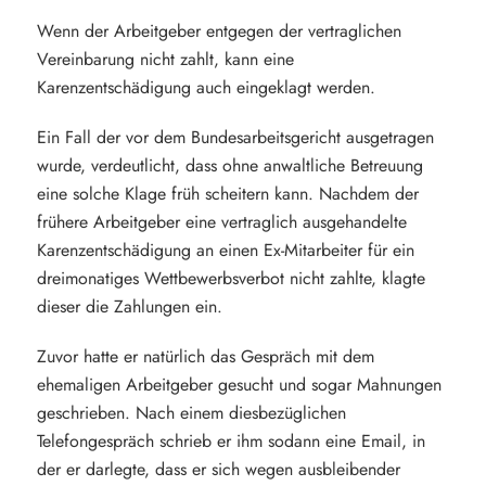
Wenn der Arbeitgeber entgegen der vertraglichen
Vereinbarung nicht zahlt, kann eine
Karenzentschädigung auch eingeklagt werden.
Ein Fall der vor dem Bundesarbeitsgericht ausgetragen
wurde, verdeutlicht, dass ohne anwaltliche Betreuung
eine solche Klage früh scheitern kann. Nachdem der
frühere Arbeitgeber eine vertraglich ausgehandelte
Karenzentschädigung an einen Ex-Mitarbeiter für ein
dreimonatiges Wettbewerbsverbot nicht zahlte, klagte
dieser die Zahlungen ein.
Zuvor hatte er natürlich das Gespräch mit dem
ehemaligen Arbeitgeber gesucht und sogar Mahnungen
geschrieben. Nach einem diesbezüglichen
Telefongespräch schrieb er ihm sodann eine Email, in
der er darlegte, dass er sich wegen ausbleibender