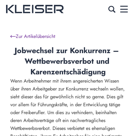
Zur Artikelübersicht
Jobwechsel zur Konkurrenz – 
Wettbewerbsverbot und 
Karenzentschädigung
Wenn Arbeitnehmer mit ihrem angereicherten Wissen
über ihren Arbeitgeber zur Konkurrenz wechseln wollen,
sieht dieser das für gewöhnlich nicht so gerne. Dies gilt
vor allem für Führungskräfte, in der Entwicklung tätige
oder Freiberufler. Um dies zu verhindern, beinhalten
deren Arbeitsverträge oft ein nachvertragliches
Wettbewerbsverbot. Dieses verbietet es ehemaligen