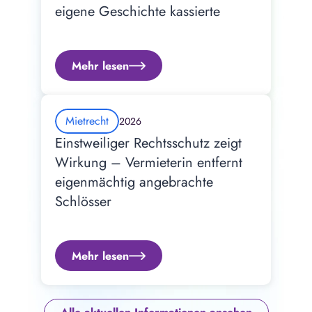
eigene Geschichte kassierte
Mehr lesen
Mietrecht
2026
Einstweiliger Rechtsschutz zeigt 
Wirkung – Vermieterin entfernt 
eigenmächtig angebrachte 
Schlösser
Mehr lesen