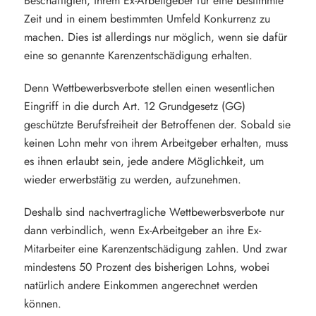
Beschäftigten, ihrem Ex-Arbeitgeber für eine bestimmte
Zeit und in einem bestimmten Umfeld Konkurrenz zu
machen. Dies ist allerdings nur möglich, wenn sie dafür
eine so genannte Karenzentschädigung erhalten.
Denn Wettbewerbsverbote stellen einen wesentlichen
Eingriff in die durch Art. 12 Grundgesetz (GG)
geschützte Berufsfreiheit der Betroffenen der. Sobald sie
keinen Lohn mehr von ihrem Arbeitgeber erhalten, muss
es ihnen erlaubt sein, jede andere Möglichkeit, um
wieder erwerbstätig zu werden, aufzunehmen.
Deshalb sind nachvertragliche Wettbewerbsverbote nur
dann verbindlich, wenn Ex-Arbeitgeber an ihre Ex-
Mitarbeiter eine Karenzentschädigung zahlen. Und zwar
mindestens 50 Prozent des bisherigen Lohns, wobei
natürlich andere Einkommen angerechnet werden
können.