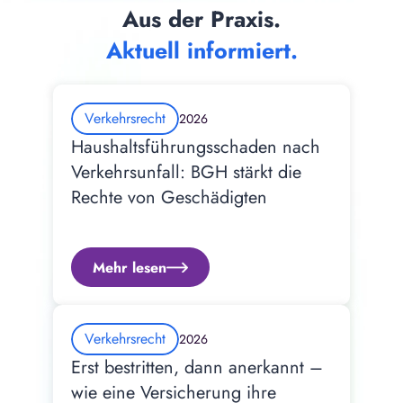
Aus der Praxis.
Aktuell informiert.
Verkehrsrecht
2026
Haushaltsführungsschaden nach 
Verkehrsunfall: BGH stärkt die 
Rechte von Geschädigten
Mehr lesen
Verkehrsrecht
2026
Erst bestritten, dann anerkannt – 
wie eine Versicherung ihre 