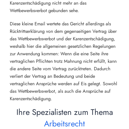
Karenzentschädigung nicht mehr an das
Wettbewerbsverbot gebunden sehe.
Diese kleine Email wertete das Gericht allerdings als
Rücktrittserklärung von dem gegenseitigen Vertrag über
das Wettbewerbsverbot und der Karenzentschädigung,
weshalb hier die allgemeinen gesetzlichen Regelungen
zur Anwendung kommen: Wenn die eine Seite ihre
vertraglichen Pflichten trotz Mahnung nicht erfüllt, kann
die andere Seite vom Vertrag zurücktreten. Dadurch
verliert der Vertrag an Bedeutung und beide
vertraglichen Ansprüche werden auf Eis gelegt. Sowohl
das Wettbewerbsverbot, als auch die Ansprüche auf
Karenzentschädigung.
Ihre Spezialisten zum Thema
Arbeitsrecht