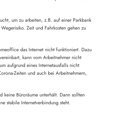
ucht, um zu arbeiten, z.B. auf einer Parkbank
s Wegerisiko. Zeit und Fahrkosten gehen zu
meoffice das Internet nicht funktioniert. Dazu
h vereinbart, kann vom Arbeitnehmer nicht
um aufgrund eines Internetausfalls nicht
 Corona-Zeiten und auch bei Arbeitnehmern,
nd keine Büroräume unterhält. Dann sollten
e stabile Internetverbindung steht.