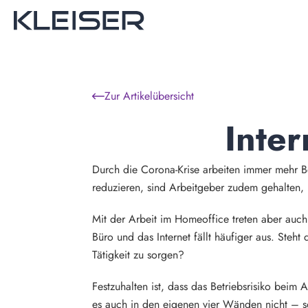
Zur Artikelübersicht
Inter
Durch die Corona-Krise arbeiten immer mehr B
reduzieren, sind Arbeitgeber zudem gehalten, i
Mit der Arbeit im Homeoffice treten aber auch 
Büro und das Internet fällt häufiger aus. Steh
Tätigkeit zu sorgen?
Festzuhalten ist, dass das Betriebsrisiko beim A
es auch in den eigenen vier Wänden nicht – so