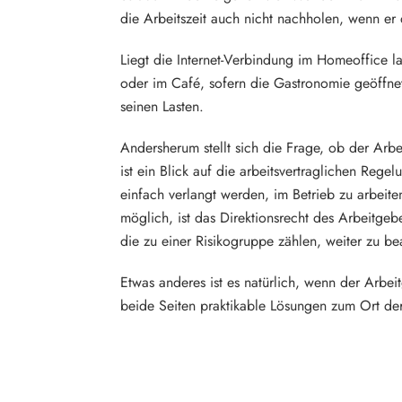
die Arbeitszeit auch nicht nachholen, wenn er du
Liegt die Internet-Verbindung im Homeoffice la
oder im Café, sofern die Gastronomie geöffnet
seinen Lasten.
Andersherum stellt sich die Frage, ob der Arbe
ist ein Blick auf die arbeitsvertraglichen Rege
einfach verlangt werden, im Betrieb zu arbeiten
möglich, ist das Direktionsrecht des Arbeitge
die zu einer Risikogruppe zählen, weiter zu be
Etwas anderes ist es natürlich, wenn der Arbei
beide Seiten praktikable Lösungen zum Ort der 