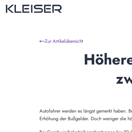
Zur Artikelübersicht
Höhere
zw
Autofahrer werden es längst gemerkt haben. Be
Erhöhung der Bußgelder. Doch weniger die höhe