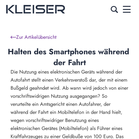
Zur Artikelübersicht
Halten des Smartphones während 
der Fahrt
Die Nutzung eines elektronischen Geräts während der
Autofahrt stellt einen Verkehrsverstoß dar, der mit einem
Bußgeld geahndet wird. Ab wann wird jedoch von einer
vorschriftswidrigen Nutzung ausgegangen? So
verurteilte ein Amtsgericht einen Autofahrer, der
während der Fahrt ein Mobiltelefon in der Hand hielt,
wegen vorschriftswidriger Benutzung eines
elektronischen Gerätes (Mobiltelefon) als Führer eines
Kraftfahrzeuges zu einer Geldbuße von 100 Euro. Das