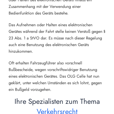
Zusammenhang mit der Verwendung einer
Bedienfunktion des Geräts bestehe.
Das Aufnehmen oder Halten eines elektronischen
Gerätes während der Fahrt stelle keinen Verstoß gegen §
23 Abs. 1 a StVO dar. Es müsse nach dieser Regelung
auch eine Benutzung des elektronischen Geräts
hinzukommen.
Oft erhalten Fahrzeugführer also vorschnell
Bußbescheide, wegen vorschriftswidriger Benutzung
eines elektronischen Gerätes. Das OLG Celle hat nun
geklärt, unter welchen Umständen es sich lohnt, gegen
ein Bußgeld vorzugehen.
Ihre Spezialisten zum Thema
Verkehrsrecht