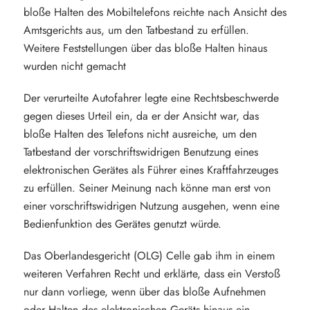
bloße Halten des Mobiltelefons reichte nach Ansicht des
Amtsgerichts aus, um den Tatbestand zu erfüllen.
Weitere Feststellungen über das bloße Halten hinaus
wurden nicht gemacht
Der verurteilte Autofahrer legte eine Rechtsbeschwerde
gegen dieses Urteil ein, da er der Ansicht war, das
bloße Halten des Telefons nicht ausreiche, um den
Tatbestand der vorschriftswidrigen Benutzung eines
elektronischen Gerätes als Führer eines Kraftfahrzeuges
zu erfüllen. Seiner Meinung nach könne man erst von
einer vorschriftswidrigen Nutzung ausgehen, wenn eine
Bedienfunktion des Gerätes genutzt würde.
Das Oberlandesgericht (OLG) Celle gab ihm in einem
weiteren Verfahren Recht und erklärte, dass ein Verstoß
nur dann vorliege, wenn über das bloße Aufnehmen
oder Halten des elektronischen Geräts hinaus ein