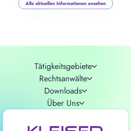
Alle aktuellen Informationen ansehen
Tätigkeitsgebiete
Rechtsanwälte
Downloads
Über Uns