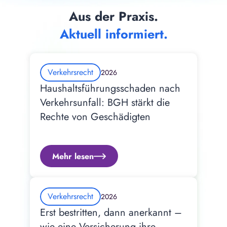
Aus der Praxis.
Aktuell informiert.
Verkehrsrecht
2026
Haushaltsführungsschaden nach 
Verkehrsunfall: BGH stärkt die 
Rechte von Geschädigten
Mehr lesen
Verkehrsrecht
2026
Erst bestritten, dann anerkannt – 
wie eine Versicherung ihre 