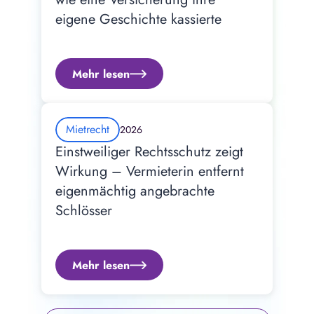
eigene Geschichte kassierte
Mehr lesen
Mietrecht
2026
Einstweiliger Rechtsschutz zeigt 
Wirkung – Vermieterin entfernt 
eigenmächtig angebrachte 
Schlösser
Mehr lesen