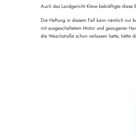
Auch das Landgericht Kleve bekräftigte diese 
Die Haftung in diesem Fall kann nämlich nur b
mit ausgeschaltetem Motor und gezogener Hand
die Waschstraße schon verlassen hatte, hätte 