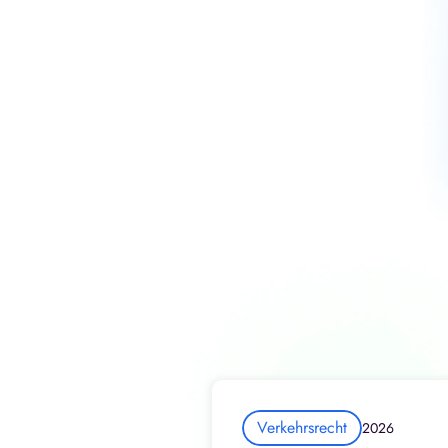
Verkehrsrecht
2026