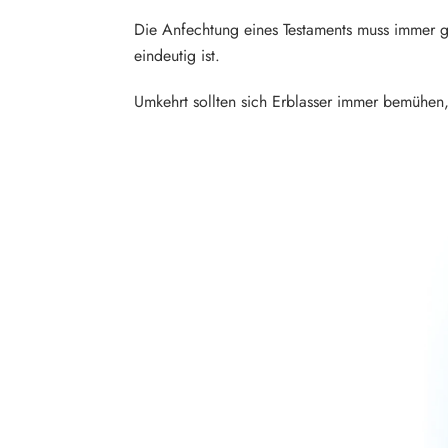
Die Anfechtung eines Testaments muss immer gu
eindeutig ist.
Umkehrt sollten sich Erblasser immer bemühen, 