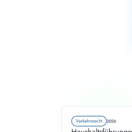
Verkehrsrecht
2026
Haushaltsführungs