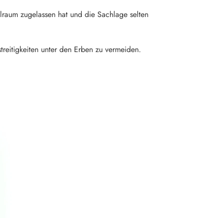
elraum zugelassen hat und die Sachlage selten
treitigkeiten unter den Erben zu vermeiden.