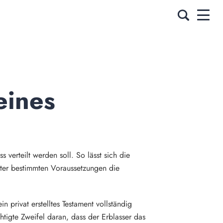
ines 
 verteilt werden soll. So lässt sich die
nter bestimmten Voraussetzungen die
 privat erstelltes Testament vollständig
chtigte Zweifel daran, dass der Erblasser das