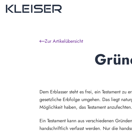
Zur Artikelübersicht
Gründ
Dem Erblasser steht es frei, ein Testament zu e
gesetzliche Erbfolge umgehen. Das liegt natur
Möglichkeit haben, das Testament anzufechten
Ein Testament kann aus verschiedenen Gründen u
handschriftlich verfasst werden. Nur die handsc