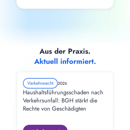
Aus der Praxis.
Aktuell informiert.
Verkehrsrecht
2026
Haushaltsführungsschaden nach 
Verkehrsunfall: BGH stärkt die 
Rechte von Geschädigten