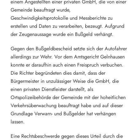
einem Angestellten einer privaten GmbH, die von einer
Gemeinde beauftragt wurde,
Geschwindigkeitsprotokolle und Messberichte zu
erstellen und Daten zu verarbeiten, bezeugt. Aufgrund
der Zeugenaussage wurde ein Bußgeld verhängt.
Gegen den Bußgeldbescheid setzte sich der Autofahrer
allerdings zur Wehr. Vor dem Amtsgericht Gelnhausen
konnte er daraufhin auch einen Freispruch verbuchen.
Die Richter begründeten dies damit, dass der
Bürgermeister in unzulässiger Weise die GmbH, die
einen privaten Dienstleister darstellt, als
Ortspolizeibehörde der Gemeinde mit der hoheitlichen
Verkehrsüberwachung beauftragt habe und auf dieser
Grundlage Verwarn- und Bußgelder hat verhängen
lassen.
Eine Rechtsbeschwerde gegen dieses Urteil durch die