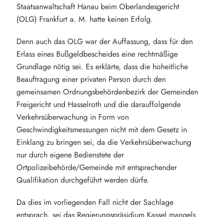
Staatsanwaltschaft Hanau beim Oberlandesgericht
(OLG) Frankfurt a. M. hatte keinen Erfolg.
Denn auch das OLG war der Auffassung, dass für den
Erlass eines Bußgeldbescheides eine rechtmäßige
Grundlage nötig sei. Es erklärte, dass die hoheitliche
Beauftragung einer privaten Person durch den
gemeinsamen Ordnungsbehördenbezirk der Gemeinden
Freigericht und Hasselroth und die darauffolgende
Verkehrsüberwachung in Form von
Geschwindigkeitsmessungen nicht mit dem Gesetz in
Einklang zu bringen sei, da die Verkehrsüberwachung
nur durch eigene Bedienstete der
Ortpolizeibehörde/Gemeinde mit entsprechender
Qualifikation durchgeführt werden dürfe.
Da dies im vorliegenden Fall nicht der Sachlage
entsprach, sei das Regierungspräsidium Kassel mangels