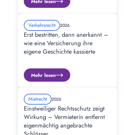
Mehr lesen
Verkehrsrecht
2026
Erst bestritten, dann anerkannt – 
wie eine Versicherung ihre 
eigene Geschichte kassierte
Mehr lesen
Mietrecht
2026
Einstweiliger Rechtsschutz zeigt 
Wirkung – Vermieterin entfernt 
eigenmächtig angebrachte 
Schlösser