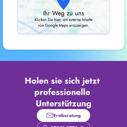
Ihr Weg zu uns
Klicken Sie hier, um externe Inhalte
von Google Maps anzuzeigen.
Holen sie sich jetzt 
professionelle 
Unterstützung
Erstberatung