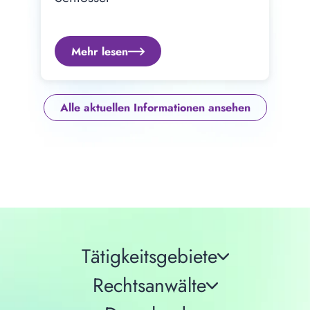
Mehr lesen
Alle aktuellen Informationen ansehen
Tätigkeitsgebiete
Rechtsanwälte