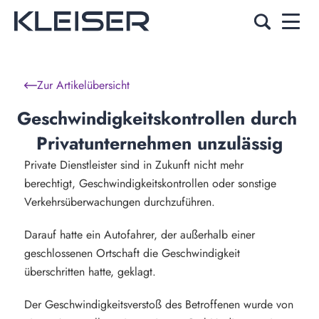
Zur Artikelübersicht
Geschwindigkeitskontrollen durch 
Privatunternehmen unzulässig
Private Dienstleister sind in Zukunft nicht mehr
berechtigt, Geschwindigkeitskontrollen oder sonstige
Verkehrsüberwachungen durchzuführen.
Darauf hatte ein Autofahrer, der außerhalb einer
geschlossenen Ortschaft die Geschwindigkeit
überschritten hatte, geklagt.
Der Geschwindigkeitsverstoß des Betroffenen wurde von