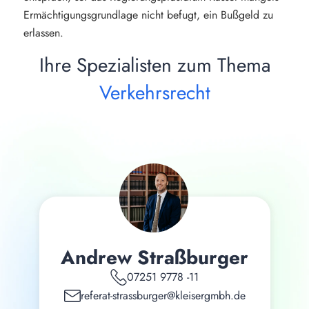
Ermächtigungsgrundlage nicht befugt, ein Bußgeld zu
erlassen.
Ihre Spezialisten zum Thema
Verkehrsrecht
Andrew Straßburger
07251 9778 -11
referat-strassburger@kleisergmbh.de