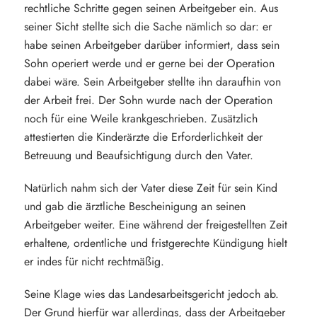
rechtliche Schritte gegen seinen Arbeitgeber ein. Aus
seiner Sicht stellte sich die Sache nämlich so dar: er
habe seinen Arbeitgeber darüber informiert, dass sein
Sohn operiert werde und er gerne bei der Operation
dabei wäre. Sein Arbeitgeber stellte ihn daraufhin von
der Arbeit frei. Der Sohn wurde nach der Operation
noch für eine Weile krankgeschrieben. Zusätzlich
attestierten die Kinderärzte die Erforderlichkeit der
Betreuung und Beaufsichtigung durch den Vater.
Natürlich nahm sich der Vater diese Zeit für sein Kind
und gab die ärztliche Bescheinigung an seinen
Arbeitgeber weiter. Eine während der freigestellten Zeit
erhaltene, ordentliche und fristgerechte Kündigung hielt
er indes für nicht rechtmäßig.
Seine Klage wies das Landesarbeitsgericht jedoch ab.
Der Grund hierfür war allerdings, dass der Arbeitgeber