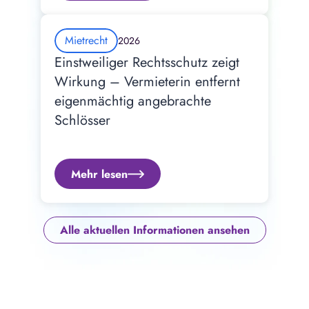
Mietrecht
2026
Einstweiliger Rechtsschutz zeigt 
Wirkung – Vermieterin entfernt 
eigenmächtig angebrachte 
Schlösser
Mehr lesen
Alle aktuellen Informationen ansehen