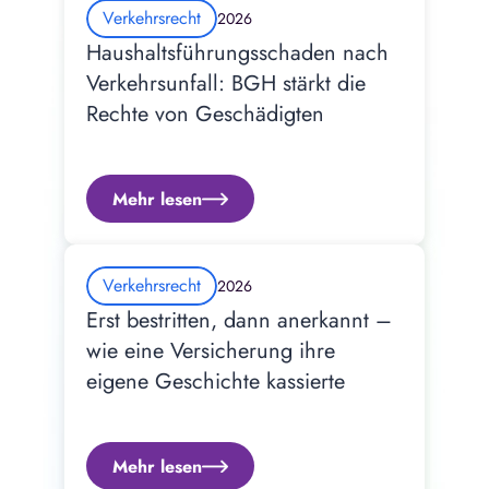
Verkehrsrecht
2026
Haushaltsführungsschaden nach 
Verkehrsunfall: BGH stärkt die 
Rechte von Geschädigten
Mehr lesen
Verkehrsrecht
2026
Erst bestritten, dann anerkannt – 
wie eine Versicherung ihre 
eigene Geschichte kassierte
Mehr lesen