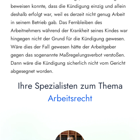
beweisen konnte, dass die Kündigung einzig und allein
deshalb erfolgt war, weil es derzeit nicht genug Arbeit
in seinem Betrieb gab. Das Fernbleiben des
Arbeitnehmers während der Krankheit seines Kindes war
hingegen nicht der Grund für die Kündigung gewesen.
Wäre dies der Fall gewesen hätte der Arbeitgeber
gegen das sogenannte Maßregelungsverbot verstoßen.
Dann wäre die Kündigung sicherlich nicht vom Gericht
abgesegnet worden.
Ihre Spezialisten zum Thema
Arbeitsrecht