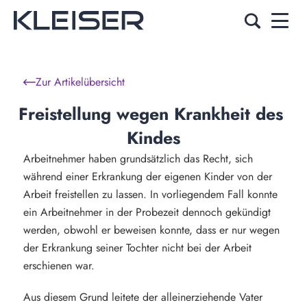
Zur Artikelübersicht
Freistellung wegen Krankheit des 
Kindes
Arbeitnehmer haben grundsätzlich das Recht, sich
während einer Erkrankung der eigenen Kinder von der
Arbeit freistellen zu lassen. In vorliegendem Fall konnte
ein Arbeitnehmer in der Probezeit dennoch gekündigt
werden, obwohl er beweisen konnte, dass er nur wegen
der Erkrankung seiner Tochter nicht bei der Arbeit
erschienen war.
Aus diesem Grund leitete der alleinerziehende Vater