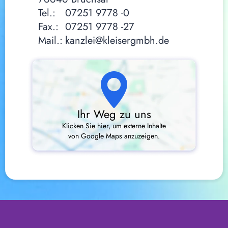
Tel.:
07251 9778 -0
Fax.:
07251 9778 -27
Mail.:
kanzlei@kleisergmbh.de
Ihr Weg zu uns
Klicken Sie hier, um externe Inhalte
von Google Maps anzuzeigen.