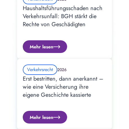
Haushaltsführungsschaden nach 
Verkehrsunfall: BGH stärkt die 
Rechte von Geschädigten
Mehr lesen
Verkehrsrecht
2026
Erst bestritten, dann anerkannt – 
wie eine Versicherung ihre 
eigene Geschichte kassierte
Mehr lesen