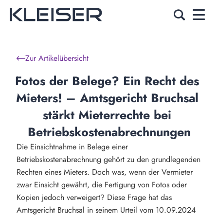
Zur Artikelübersicht
Fotos der Belege? Ein Recht des 
Mieters! – Amtsgericht Bruchsal 
stärkt Mieterrechte bei 
Betriebskostenabrechnungen
Die Einsichtnahme in Belege einer
Betriebskostenabrechnung gehört zu den grundlegenden
Rechten eines Mieters. Doch was, wenn der Vermieter
zwar Einsicht gewährt, die Fertigung von Fotos oder
Kopien jedoch verweigert? Diese Frage hat das
Amtsgericht Bruchsal in seinem Urteil vom 10.09.2024