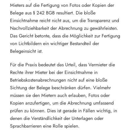
Mieters auf die Fertigung von Fotos oder Kopien der
Belege aus § 242 BGB resultiert. Die bloße
Einsichtnahme reicht nicht aus, um die Transparenz und
Nachvollziehbarkeit der Abrechnung zu gewährleisten.
Das Gericht betonte, dass die Möglichkeit zur Fertigung
von Lichtbildern ein wichtiger Bestandteil der
Belegeinsicht ist.
Für die Praxis bedeutet das Urteil, dass Vermieter die
Rechte ihrer Mieter bei der Einsichtnahme in
Betriebskostenabrechnungen nicht auf eine bloße
Sichtung der Belege beschränken dürfen. Vielmehr
müssen sie den Mietern auch erlauben, Fotos oder
Kopien anzufertigen, um die Abrechnung umfassend
prüfen zu können. Dies ist gerade in Fällen wichtig, in
denen die Verständlichkeit der Unterlagen oder
Sprachbarrieren eine Rolle spielen.