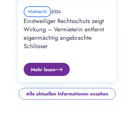
Mietrecht
2026
Einstweiliger Rechtsschutz zeigt 
Wirkung – Vermieterin entfernt 
eigenmächtig angebrachte 
Schlösser
Mehr lesen
Alle aktuellen Informationen ansehen