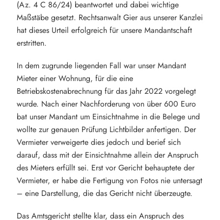
(Az. 4 C 86/24) beantwortet und dabei wichtige
Maßstäbe gesetzt. Rechtsanwalt Gier aus unserer Kanzlei
hat dieses Urteil erfolgreich für unsere Mandantschaft
erstritten.
In dem zugrunde liegenden Fall war unser Mandant
Mieter einer Wohnung, für die eine
Betriebskostenabrechnung für das Jahr 2022 vorgelegt
wurde. Nach einer Nachforderung von über 600 Euro
bat unser Mandant um Einsichtnahme in die Belege und
wollte zur genauen Prüfung Lichtbilder anfertigen. Der
Vermieter verweigerte dies jedoch und berief sich
darauf, dass mit der Einsichtnahme allein der Anspruch
des Mieters erfüllt sei. Erst vor Gericht behauptete der
Vermieter, er habe die Fertigung von Fotos nie untersagt
– eine Darstellung, die das Gericht nicht überzeugte.
Das Amtsgericht stellte klar, dass ein Anspruch des