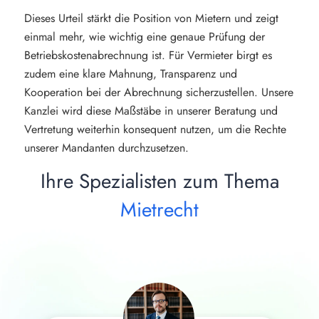
Dieses Urteil stärkt die Position von Mietern und zeigt
einmal mehr, wie wichtig eine genaue Prüfung der
Betriebskostenabrechnung ist. Für Vermieter birgt es
zudem eine klare Mahnung, Transparenz und
Kooperation bei der Abrechnung sicherzustellen. Unsere
Kanzlei wird diese Maßstäbe in unserer Beratung und
Vertretung weiterhin konsequent nutzen, um die Rechte
unserer Mandanten durchzusetzen.
Ihre Spezialisten zum Thema
Mietrecht