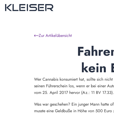
Zur Artikelübersicht
Fahren
kein 
Wer Cannabis konsumiert hat, sollte sich nicht 
seinen Führerschein los, wenn er bei einer Aut
vom 25. April 2017 hervor (Az.: 11 BV 17.33)
Was war geschehen? Ein junger Mann hatte off
musste eine Geldbuße in Höhe von 500 Euro z