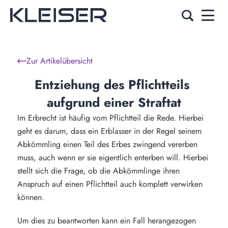
Zur Artikelübersicht
Entziehung des Pflichtteils 
aufgrund einer Straftat
Im Erbrecht ist häufig vom Pflichtteil die Rede. Hierbei
geht es darum, dass ein Erblasser in der Regel seinem
Abkömmling einen Teil des Erbes zwingend vererben
muss, auch wenn er sie eigentlich enterben will. Hierbei
stellt sich die Frage, ob die Abkömmlinge ihren
Anspruch auf einen Pflichtteil auch komplett verwirken
können.
Um dies zu beantworten kann ein Fall herangezogen