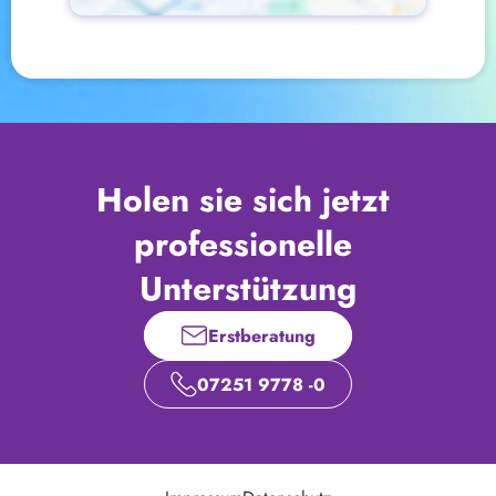
Holen sie sich jetzt 
professionelle 
Unterstützung
Erstberatung
07251 9778 -0