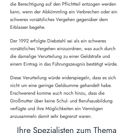
die Berechtigung auf den Pflichtteil entzogen werden
kann, wenn der Abkömmling ein Verbrechen oder ein
schweres vorsätzliches Vergehen gegenüber dem
Erblasser begehe.
Der 1992 erfolgte Diebstahl sei als ein schweres
vorsätzliches Vergehen einzuordnen, was auch durch
die damalige Verurteilung zu einer Geldstrafe und
einem Eintrag in das Führungszeugnis bestätigt würde.
Diese Verurteilung würde widerspiegeln, dass es sich
nicht um eine geringe Geldsumme gehandelt habe.
Erschwerend komme auch noch hinzu, dass die
Großmutter über keine Schul- und Berufsausbildung
verfügte und ihre Möglichkeiten ein Vermögen
anzusammeln damit sehr begrenzt waren.
Ihre Spezialisten zum Thema