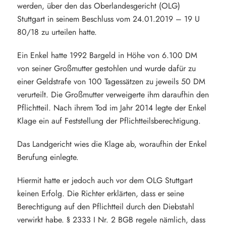
werden, über den das Oberlandesgericht (OLG)
Stuttgart in seinem Beschluss vom 24.01.2019 – 19 U
80/18 zu urteilen hatte.
Ein Enkel hatte 1992 Bargeld in Höhe von 6.100 DM
von seiner Großmutter gestohlen und wurde dafür zu
einer Geldstrafe von 100 Tagessätzen zu jeweils 50 DM
verurteilt. Die Großmutter verweigerte ihm daraufhin den
Pflichtteil. Nach ihrem Tod im Jahr 2014 legte der Enkel
Klage ein auf Feststellung der Pflichtteilsberechtigung.
Das Landgericht wies die Klage ab, woraufhin der Enkel
Berufung einlegte.
Hiermit hatte er jedoch auch vor dem OLG Stuttgart
keinen Erfolg. Die Richter erklärten, dass er seine
Berechtigung auf den Pflichtteil durch den Diebstahl
verwirkt habe. § 2333 I Nr. 2 BGB regele nämlich, dass