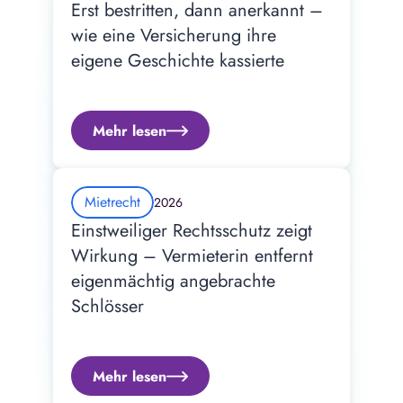
Erst bestritten, dann anerkannt – 
wie eine Versicherung ihre 
eigene Geschichte kassierte
Mehr lesen
Mietrecht
2026
Einstweiliger Rechtsschutz zeigt 
Wirkung – Vermieterin entfernt 
eigenmächtig angebrachte 
Schlösser
Mehr lesen