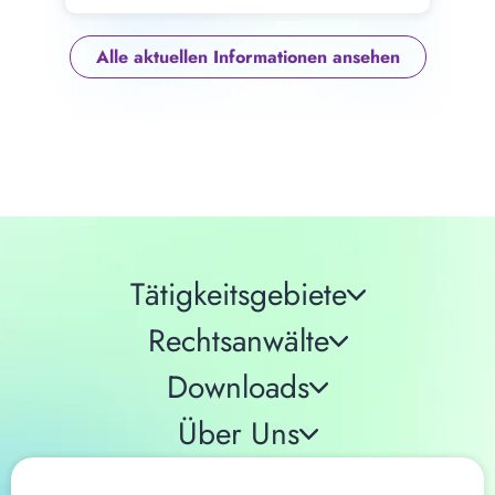
Alle aktuellen Informationen ansehen
Tätigkeitsgebiete
Rechtsanwälte
Downloads
Über Uns