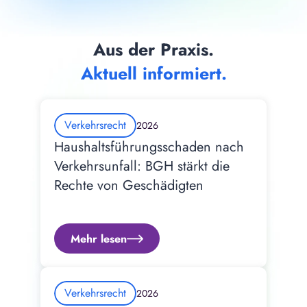
Aus der Praxis.
Aktuell informiert.
Verkehrsrecht
2026
Haushaltsführungsschaden nach 
Verkehrsunfall: BGH stärkt die 
Rechte von Geschädigten
Mehr lesen
Verkehrsrecht
2026