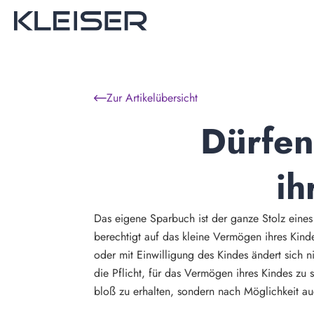
Zur Artikelübersicht
Dürfen
ih
Das eigene Sparbuch ist der ganze Stolz eines K
berechtigt auf das kleine Vermögen ihres Kind
oder mit Einwilligung des Kindes ändert sich n
die Pflicht, für das Vermögen ihres Kindes zu
bloß zu erhalten, sondern nach Möglichkeit a