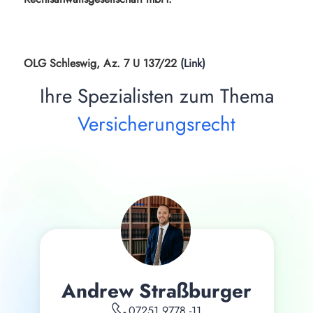
OLG Schleswig, Az. 7 U 137/22
(Link)
Ihre Spezialisten zum Thema
Versicherungsrecht
Andrew Straßburger
07251 9778 -11