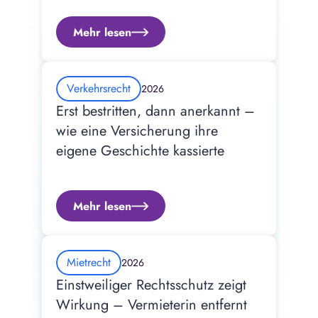
Mehr lesen
Verkehrsrecht
2026
Erst bestritten, dann anerkannt – 
wie eine Versicherung ihre 
eigene Geschichte kassierte
Mehr lesen
Mietrecht
2026
Einstweiliger Rechtsschutz zeigt 
Wirkung – Vermieterin entfernt 