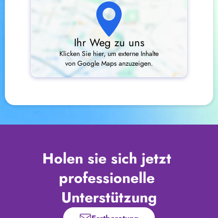
Ihr Weg zu uns
Klicken Sie hier, um externe Inhalte
von Google Maps anzuzeigen.
Holen sie sich jetzt 
professionelle 
Unterstützung