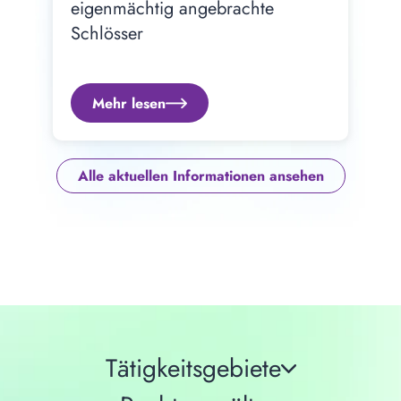
eigenmächtig angebrachte 
Schlösser
Mehr lesen
Alle aktuellen Informationen ansehen
Tätigkeitsgebiete