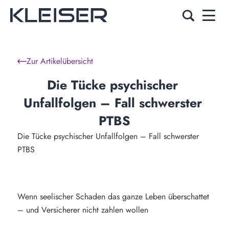
Zur Artikelübersicht
Die Tücke psychischer 
Unfallfolgen – Fall schwerster 
PTBS
Die Tücke psychischer Unfallfolgen – Fall schwerster
PTBS
Wenn seelischer Schaden das ganze Leben überschattet
– und Versicherer nicht zahlen wollen