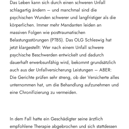
Das Leben kann sich durch einen schweren Unfall
schlagartig ändern – und manchmal sind die
psychischen Wunden schwerer und langfristiger als die
körperlichen. Immer mehr Mandanten leiden an
massiven Folgen wie posttraumatischen
Belastungsstörungen (PTBS). Das OLG Schleswig hat
jetzt klargestellt: Wer nach einem Unfall schwere
psychische Beschwerden entwickelt und dadurch
dauerhaft erwerbsunfähig wird, bekommt grundsätzlich
auch aus der Unfallversicherung Leistungen – ABER:
Die Gerichte prüfen sehr streng, ob der Versicherte alles
unternommen hat, um die Behandlung aufzunehmen und
eine Chronifizierung zu vermeiden.
In dem Fall hatte ein Geschädigter seine ärztlich
empfohlene Therapie abgebrochen und sich stattdessen