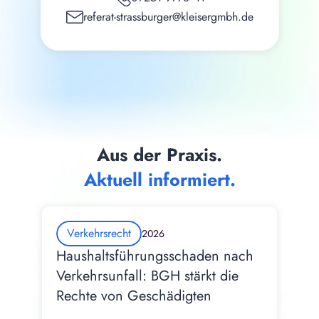
referat-strassburger@kleisergmbh.de
Aus der Praxis.
Aktuell informiert.
Verkehrsrecht
2026
Haushaltsführungsschaden nach 
Verkehrsunfall: BGH stärkt die 
Rechte von Geschädigten