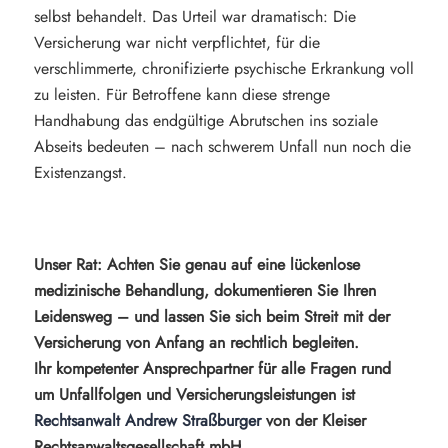
selbst behandelt. Das Urteil war dramatisch: Die
Versicherung war nicht verpflichtet, für die
verschlimmerte, chronifizierte psychische Erkrankung voll
zu leisten. Für Betroffene kann diese strenge
Handhabung das endgültige Abrutschen ins soziale
Abseits bedeuten – nach schwerem Unfall nun noch die
Existenzangst.
Unser Rat: Achten Sie genau auf eine lückenlose
medizinische Behandlung, dokumentieren Sie Ihren
Leidensweg – und lassen Sie sich beim Streit mit der
Versicherung von Anfang an rechtlich begleiten.
Ihr kompetenter Ansprechpartner für alle Fragen rund
um Unfallfolgen und Versicherungsleistungen ist
Rechtsanwalt Andrew Straßburger
von der Kleiser
Rechtsanwaltsgesellschaft mbH.