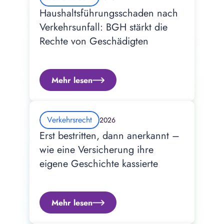
Haushaltsführungsschaden nach 
Verkehrsunfall: BGH stärkt die 
Rechte von Geschädigten
Mehr lesen
Verkehrsrecht
2026
Erst bestritten, dann anerkannt – 
wie eine Versicherung ihre 
eigene Geschichte kassierte
Mehr lesen