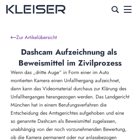
Zur Artikelübersicht
Dashcam Aufzeichnung als 
Beweismittel im Zivilprozess
Wenn das „dritte Auge“ in Form einer im Auto
montierten Kamera einen Unfallhergang aufzeichnet,
dann kann das Videomaterial durchaus zur Klärung des
Unfallherganges herangezogen werden. Das Landgericht
München hat in einem Berufungsverfahren die
Entscheidung des Amtsgerichtes aufgehoben und eine
so genannte Dashcam als Beweismittel zugelassen,
unabhängig von der noch vorzunehmenden Bewertung,
ob die Kamera permanent oder nur anlassbezogen