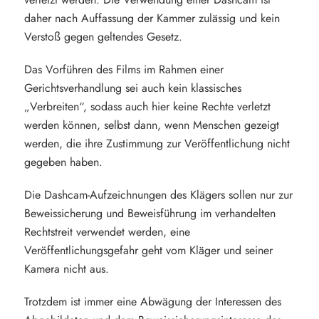
daher nach Auffassung der Kammer zulässig und kein
Verstoß gegen geltendes Gesetz.
Das Vorführen des Films im Rahmen einer
Gerichtsverhandlung sei auch kein klassisches
„Verbreiten“, sodass auch hier keine Rechte verletzt
werden können, selbst dann, wenn Menschen gezeigt
werden, die ihre Zustimmung zur Veröffentlichung nicht
gegeben haben.
Die Dashcam-Aufzeichnungen des Klägers sollen nur zur
Beweissicherung und Beweisführung im verhandelten
Rechtstreit verwendet werden, eine
Veröffentlichungsgefahr geht vom Kläger und seiner
Kamera nicht aus.
Trotzdem ist immer eine Abwägung der Interessen des