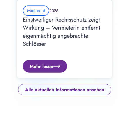
Mietrecht
2026
Einstweiliger Rechtsschutz zeigt 
Wirkung – Vermieterin entfernt 
eigenmächtig angebrachte 
Schlösser
Mehr lesen
Alle aktuellen Informationen ansehen