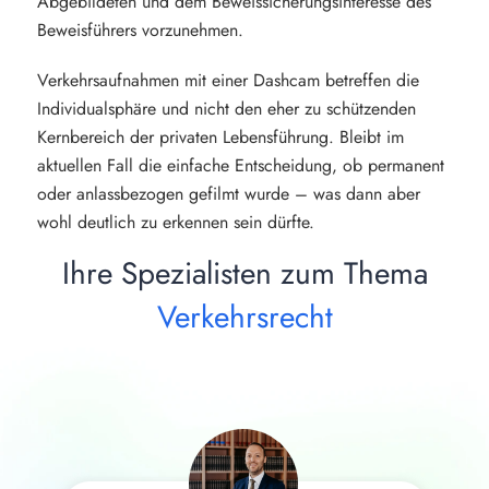
Abgebildeten und dem Beweissicherungsinteresse des
Beweisführers vorzunehmen.
Verkehrsaufnahmen mit einer Dashcam betreffen die
Individualsphäre und nicht den eher zu schützenden
Kernbereich der privaten Lebensführung. Bleibt im
aktuellen Fall die einfache Entscheidung, ob permanent
oder anlassbezogen gefilmt wurde – was dann aber
wohl deutlich zu erkennen sein dürfte.
Ihre Spezialisten zum Thema
Verkehrsrecht