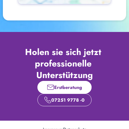
Holen sie sich jetzt 
professionelle 
Unterstützung
Erstberatung
07251 9778 -0