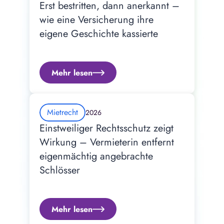
Erst bestritten, dann anerkannt – 
wie eine Versicherung ihre 
eigene Geschichte kassierte
Mehr lesen
Mietrecht
2026
Einstweiliger Rechtsschutz zeigt 
Wirkung – Vermieterin entfernt 
eigenmächtig angebrachte 
Schlösser
Mehr lesen