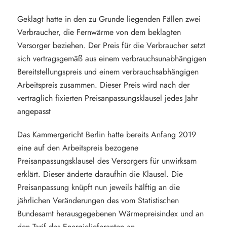
Geklagt hatte in den zu Grunde liegenden Fällen zwei
Verbraucher, die Fernwärme von dem beklagten
Versorger beziehen. Der Preis für die Verbraucher setzt
sich vertragsgemäß aus einem verbrauchsunabhängigen
Bereitstellungspreis und einem verbrauchsabhängigen
Arbeitspreis zusammen. Dieser Preis wird nach der
vertraglich fixierten Preisanpassungsklausel jedes Jahr
angepasst
Das Kammergericht Berlin hatte bereits Anfang 2019
eine auf den Arbeitspreis bezogene
Preisanpassungsklausel des Versorgers für unwirksam
erklärt. Dieser änderte daraufhin die Klausel. Die
Preisanpassung knüpft nun jeweils hälftig an die
jährlichen Veränderungen des vom Statistischen
Bundesamt herausgegebenen Wärmepreisindex und an
den Tarif des Energielieferanten an.