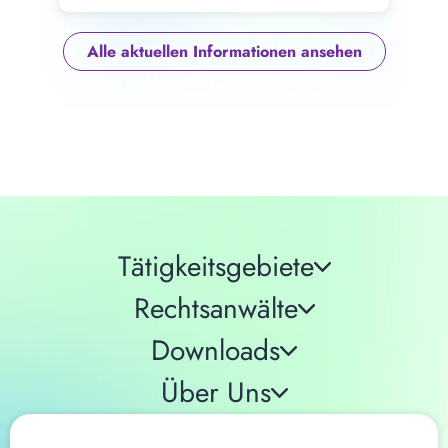
Alle aktuellen Informationen ansehen
Tätigkeitsgebiete
Rechtsanwälte
Downloads
Über Uns