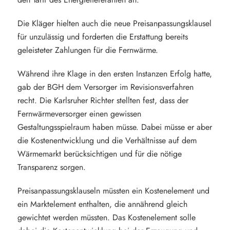
Die Kläger hielten auch die neue Preisanpassungsklausel
für unzulässig und forderten die Erstattung bereits
geleisteter Zahlungen für die Fernwärme.
Während ihre Klage in den ersten Instanzen Erfolg hatte,
gab der BGH dem Versorger im Revisionsverfahren
recht. Die Karlsruher Richter stellten fest, dass der
Fernwärmeversorger einen gewissen
Gestaltungsspielraum haben müsse. Dabei müsse er aber
die Kostenentwicklung und die Verhältnisse auf dem
Wärmemarkt berücksichtigen und für die nötige
Transparenz sorgen.
Preisanpassungsklauseln müssten ein Kostenelement und
ein Marktelement enthalten, die annährend gleich
gewichtet werden müssten. Das Kostenelement solle