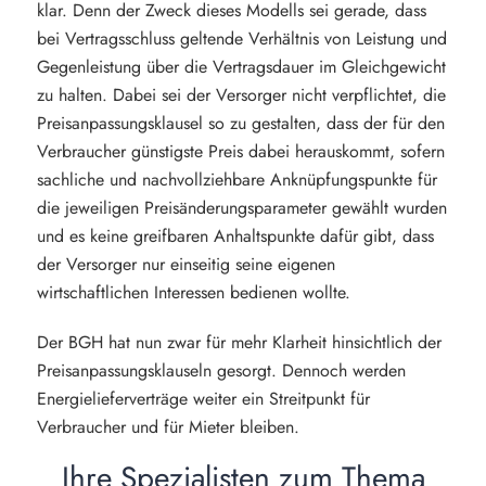
klar. Denn der Zweck dieses Modells sei gerade, dass
bei Vertragsschluss geltende Verhältnis von Leistung und
Gegenleistung über die Vertragsdauer im Gleichgewicht
zu halten. Dabei sei der Versorger nicht verpflichtet, die
Preisanpassungsklausel so zu gestalten, dass der für den
Verbraucher günstigste Preis dabei herauskommt, sofern
sachliche und nachvollziehbare Anknüpfungspunkte für
die jeweiligen Preisänderungsparameter gewählt wurden
und es keine greifbaren Anhaltspunkte dafür gibt, dass
der Versorger nur einseitig seine eigenen
wirtschaftlichen Interessen bedienen wollte.
Der BGH hat nun zwar für mehr Klarheit hinsichtlich der
Preisanpassungsklauseln gesorgt. Dennoch werden
Energielieferverträge weiter ein Streitpunkt für
Verbraucher und für Mieter bleiben.
Ihre Spezialisten zum Thema