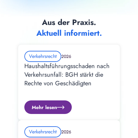
Aus der Praxis.
Aktuell informiert.
Verkehrsrecht
2026
Haushaltsführungsschaden nach 
Verkehrsunfall: BGH stärkt die 
Rechte von Geschädigten
Mehr lesen
Verkehrsrecht
2026