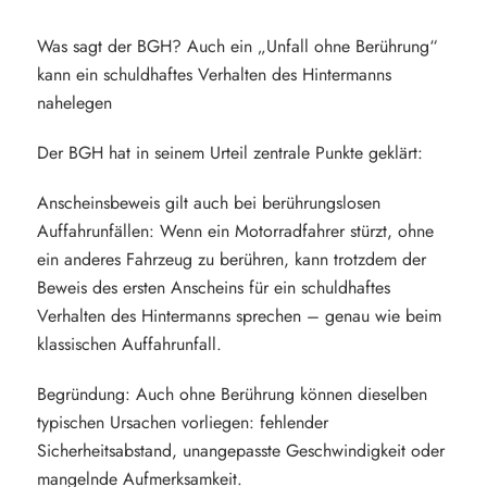
Was sagt der BGH? Auch ein „Unfall ohne Berührung“
kann ein schuldhaftes Verhalten des Hintermanns
nahelegen
Der BGH hat in seinem Urteil zentrale Punkte geklärt:
Anscheinsbeweis gilt auch bei berührungslosen
Auffahrunfällen: Wenn ein Motorradfahrer stürzt, ohne
ein anderes Fahrzeug zu berühren, kann trotzdem der
Beweis des ersten Anscheins für ein schuldhaftes
Verhalten des Hintermanns sprechen – genau wie beim
klassischen Auffahrunfall.
Begründung: Auch ohne Berührung können dieselben
typischen Ursachen vorliegen: fehlender
Sicherheitsabstand, unangepasste Geschwindigkeit oder
mangelnde Aufmerksamkeit.