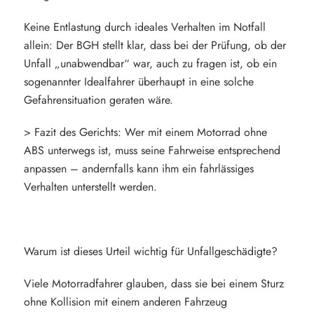
Keine Entlastung durch ideales Verhalten im Notfall
allein: Der BGH stellt klar, dass bei der Prüfung, ob der
Unfall „unabwendbar“ war, auch zu fragen ist, ob ein
sogenannter Idealfahrer überhaupt in eine solche
Gefahrensituation geraten wäre.
> Fazit des Gerichts: Wer mit einem Motorrad ohne
ABS unterwegs ist, muss seine Fahrweise entsprechend
anpassen – andernfalls kann ihm ein fahrlässiges
Verhalten unterstellt werden.
Warum ist dieses Urteil wichtig für Unfallgeschädigte?
Viele Motorradfahrer glauben, dass sie bei einem Sturz
ohne Kollision mit einem anderen Fahrzeug