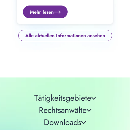
Mehr lesen
Alle aktuellen Informationen ansehen
Tätigkeitsgebiete
Rechtsanwälte
Downloads