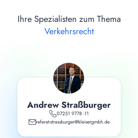
Ihre Spezialisten zum Thema
Verkehrsrecht
Andrew Straßburger
07251 9778 -11
referat-strassburger@kleisergmbh.de