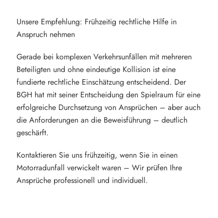
Unsere Empfehlung: Frühzeitig rechtliche Hilfe in
Anspruch nehmen
Gerade bei komplexen Verkehrsunfällen mit mehreren
Beteiligten und ohne eindeutige Kollision ist eine
fundierte rechtliche Einschätzung entscheidend. Der
BGH hat mit seiner Entscheidung den Spielraum für eine
erfolgreiche Durchsetzung von Ansprüchen – aber auch
die Anforderungen an die Beweisführung – deutlich
geschärft.
Kontaktieren Sie uns frühzeitig, wenn Sie in einen
Motorradunfall verwickelt waren – Wir prüfen Ihre
Ansprüche professionell und individuell.