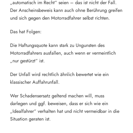
„automatisch im Recht“ seien – das ist nicht der Fall.
Der Anscheinsbeweis kann auch ohne Berührung greifen
und sich gegen den Motorradfahrer selbst richten.
Das hat Folgen:
Die Haftungsquote kann stark zu Ungunsten des
Motorradfahrers ausfallen, auch wenn er vermeintlich
„nur gestürzt“ ist.
Der Unfall wird rechtlich ähnlich bewertet wie ein
klassischer Auffahrunfall.
Wer Schadensersatz geltend machen will, muss
darlegen und ggf. beweisen, dass er sich wie ein
„Idealfahrer“ verhalten hat und nicht vermeidbar in die
Situation geraten ist.