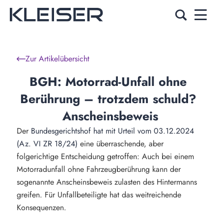
Zur Artikelübersicht
BGH: Motorrad-Unfall ohne 
Berührung – trotzdem schuld? 
Anscheinsbeweis
Der
Bundesgerichtshof hat mit Urteil vom 03.12.2024
(Az. VI ZR 18/24)
eine überraschende, aber
folgerichtige Entscheidung getroffen: Auch bei einem
Motorradunfall ohne Fahrzeugberührung kann der
sogenannte Anscheinsbeweis zulasten des Hintermanns
greifen. Für Unfallbeteiligte hat das weitreichende
Konsequenzen.