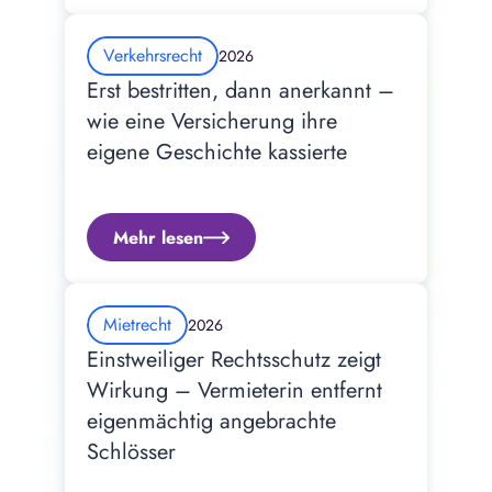
Verkehrsrecht
2026
Erst bestritten, dann anerkannt – 
wie eine Versicherung ihre 
eigene Geschichte kassierte
Mehr lesen
Mietrecht
2026
Einstweiliger Rechtsschutz zeigt 
Wirkung – Vermieterin entfernt 
eigenmächtig angebrachte 
Schlösser