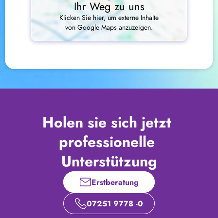
Ihr Weg zu uns
Klicken Sie hier, um externe Inhalte
von Google Maps anzuzeigen.
Holen sie sich jetzt 
professionelle 
Unterstützung
Erstberatung
07251 9778 -0