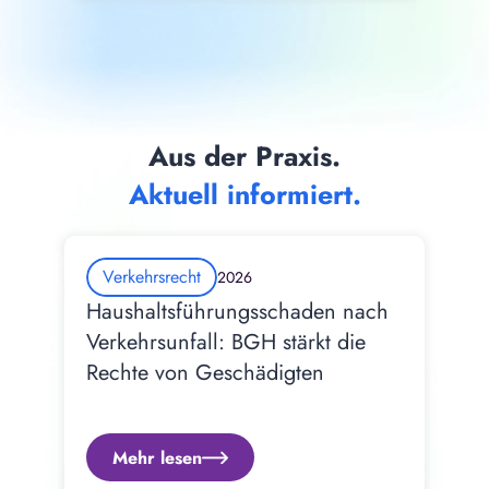
Aus der Praxis.
Aktuell informiert.
Verkehrsrecht
2026
Haushaltsführungsschaden nach 
Verkehrsunfall: BGH stärkt die 
Rechte von Geschädigten
Mehr lesen