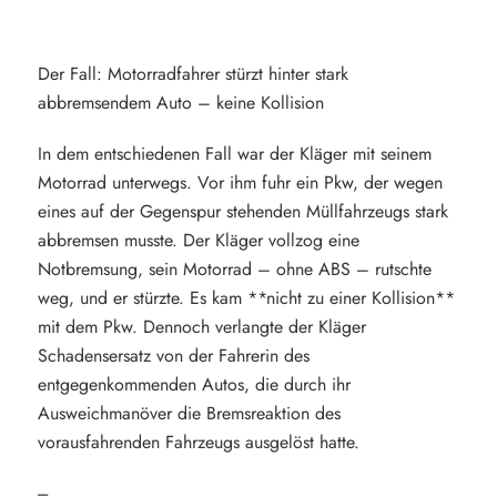
Der Fall: Motorradfahrer stürzt hinter stark
abbremsendem Auto – keine Kollision
In dem entschiedenen Fall war der Kläger mit seinem
Motorrad unterwegs. Vor ihm fuhr ein Pkw, der wegen
eines auf der Gegenspur stehenden Müllfahrzeugs stark
abbremsen musste. Der Kläger vollzog eine
Notbremsung, sein Motorrad – ohne ABS – rutschte
weg, und er stürzte. Es kam **nicht zu einer Kollision**
mit dem Pkw. Dennoch verlangte der Kläger
Schadensersatz von der Fahrerin des
entgegenkommenden Autos, die durch ihr
Ausweichmanöver die Bremsreaktion des
vorausfahrenden Fahrzeugs ausgelöst hatte.
---