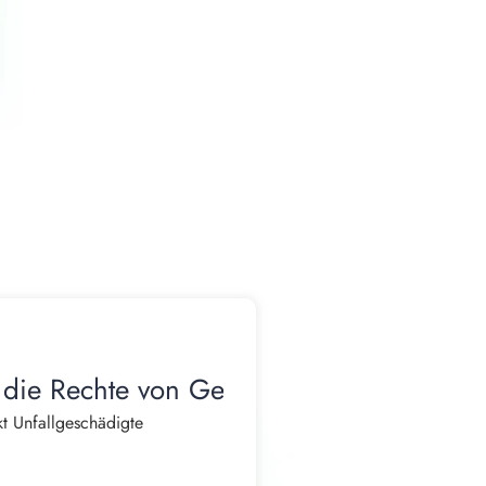
 die Rechte von Geschädigten
t Unfallgeschädigte