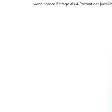
wenn höhere Beträge als 4 Prozent der jeweil