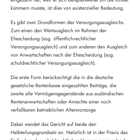
kümmern musste, ist dies von existenzieller Bedeutung.
Es gibt zwei Grundformen des Versorgungsausgleichs.
Zum einen den Wertausgleich im Rahmen der
Ehescheidung (sog. öffentlich-rechtlicher
Versorgungsausgleich) und zum anderen den Ausgleich
von Anwartschaften nach der Ehescheidung (sog.
schuldrechtlicher Versorgungsausgleich).
Die erste Form berücksichtigt die in die deutsche
gesetzliche Rentenkasse eingezahlten Beiträge, die
zweite alle Vermögensgegenstände aus ausländischen
Rentenanwartschaften oder Anrechte einer noch
verfallbaren betrieblichen Altersvorsorge.
Dabei wendet das Gericht auf beide den
Halbteilungsgrundsatz an. Natürlich ist in der Praxis das