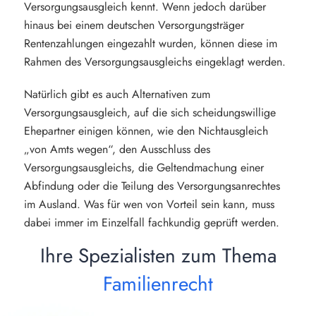
Versorgungsausgleich kennt. Wenn jedoch darüber
hinaus bei einem deutschen Versorgungsträger
Rentenzahlungen eingezahlt wurden, können diese im
Rahmen des Versorgungsausgleichs eingeklagt werden.
Natürlich gibt es auch Alternativen zum
Versorgungsausgleich, auf die sich scheidungswillige
Ehepartner einigen können, wie den Nichtausgleich
„von Amts wegen“, den Ausschluss des
Versorgungsausgleichs, die Geltendmachung einer
Abfindung oder die Teilung des Versorgungsanrechtes
im Ausland. Was für wen von Vorteil sein kann, muss
dabei immer im Einzelfall fachkundig geprüft werden.
Ihre Spezialisten zum Thema
Familienrecht