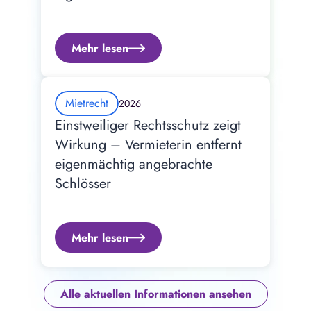
Mehr lesen
Mietrecht
2026
Einstweiliger Rechtsschutz zeigt 
Wirkung – Vermieterin entfernt 
eigenmächtig angebrachte 
Schlösser
Mehr lesen
Alle aktuellen Informationen ansehen