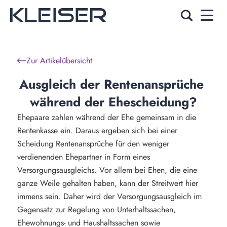
Zur Artikelübersicht
Ausgleich der Rentenansprüche 
während der Ehescheidung?
Ehepaare zahlen während der Ehe gemeinsam in die
Rentenkasse ein. Daraus ergeben sich bei einer
Scheidung Rentenansprüche für den weniger
verdienenden Ehepartner in Form eines
Versorgungsausgleichs. Vor allem bei Ehen, die eine
ganze Weile gehalten haben, kann der Streitwert hier
immens sein. Daher wird der Versorgungsausgleich im
Gegensatz zur Regelung von Unterhaltssachen,
Ehewohnungs- und Haushaltssachen sowie