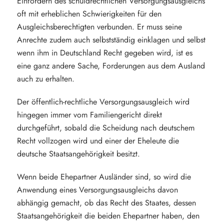
Einfordern des schuldrechtlichen Versorgungsausgleichs
oft mit erheblichen Schwierigkeiten für den
Ausgleichsberechtigten verbunden. Er muss seine
Anrechte zudem auch selbstständig einklagen und selbst
wenn ihm in Deutschland Recht gegeben wird, ist es
eine ganz andere Sache, Forderungen aus dem Ausland
auch zu erhalten.
Der öffentlich-rechtliche Versorgungsausgleich wird
hingegen immer vom Familiengericht direkt
durchgeführt, sobald die Scheidung nach deutschem
Recht vollzogen wird und einer der Eheleute die
deutsche Staatsangehörigkeit besitzt.
Wenn beide Ehepartner Ausländer sind, so wird die
Anwendung eines Versorgungsausgleichs davon
abhängig gemacht, ob das Recht des Staates, dessen
Staatsangehörigkeit die beiden Ehepartner haben, den