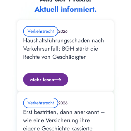
Aktuell informiert.
Verkehrsrecht
2026
Haushaltsführungsschaden nach 
Verkehrsunfall: BGH stärkt die 
Rechte von Geschädigten
Mehr lesen
Verkehrsrecht
2026
Erst bestritten, dann anerkannt – 
wie eine Versicherung ihre 
eigene Geschichte kassierte