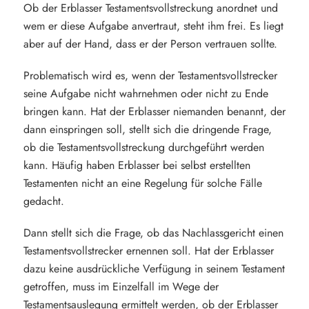
Ob der Erblasser Testamentsvollstreckung anordnet und
wem er diese Aufgabe anvertraut, steht ihm frei. Es liegt
aber auf der Hand, dass er der Person vertrauen sollte.
Problematisch wird es, wenn der Testamentsvollstrecker
seine Aufgabe nicht wahrnehmen oder nicht zu Ende
bringen kann. Hat der Erblasser niemanden benannt, der
dann einspringen soll, stellt sich die dringende Frage,
ob die Testamentsvollstreckung durchgeführt werden
kann. Häufig haben Erblasser bei selbst erstellten
Testamenten nicht an eine Regelung für solche Fälle
gedacht.
Dann stellt sich die Frage, ob das Nachlassgericht einen
Testamentsvollstrecker ernennen soll. Hat der Erblasser
dazu keine ausdrückliche Verfügung in seinem Testament
getroffen, muss im Einzelfall im Wege der
Testamentsauslegung ermittelt werden, ob der Erblasser