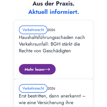
Aus der Praxis.
Aktuell informiert.
Verkehrsrecht
2026
Haushaltsführungsschaden nach 
Verkehrsunfall: BGH stärkt die 
Rechte von Geschädigten
Mehr lesen
Verkehrsrecht
2026
Erst bestritten, dann anerkannt – 
wie eine Versicherung ihre 