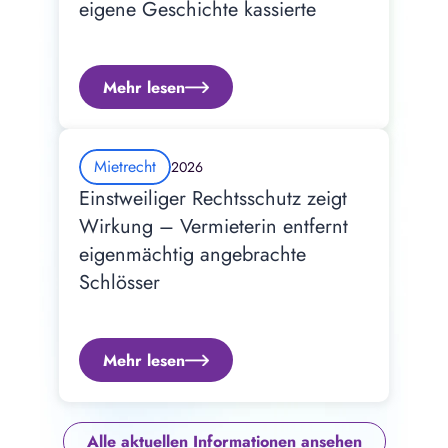
eigene Geschichte kassierte
Mehr lesen
Mietrecht
2026
Einstweiliger Rechtsschutz zeigt 
Wirkung – Vermieterin entfernt 
eigenmächtig angebrachte 
Schlösser
Mehr lesen
Alle aktuellen Informationen ansehen