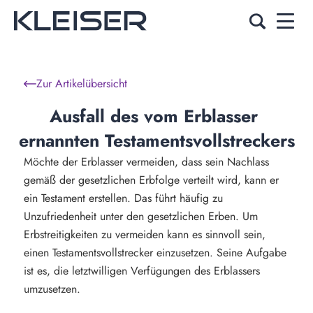
Zur Artikelübersicht
Ausfall des vom Erblasser 
ernannten Testamentsvollstreckers
Möchte der Erblasser vermeiden, dass sein Nachlass
gemäß der gesetzlichen Erbfolge verteilt wird, kann er
ein Testament erstellen. Das führt häufig zu
Unzufriedenheit unter den gesetzlichen Erben. Um
Erbstreitigkeiten zu vermeiden kann es sinnvoll sein,
einen Testamentsvollstrecker einzusetzen. Seine Aufgabe
ist es, die letztwilligen Verfügungen des Erblassers
umzusetzen.