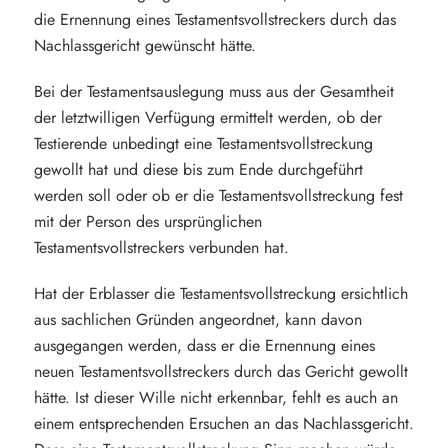
die Ernennung eines Testamentsvollstreckers durch das
Nachlassgericht gewünscht hätte.
Bei der Testamentsauslegung muss aus der Gesamtheit
der letztwilligen Verfügung ermittelt werden, ob der
Testierende unbedingt eine Testamentsvollstreckung
gewollt hat und diese bis zum Ende durchgeführt
werden soll oder ob er die Testamentsvollstreckung fest
mit der Person des ursprünglichen
Testamentsvollstreckers verbunden hat.
Hat der Erblasser die Testamentsvollstreckung ersichtlich
aus sachlichen Gründen angeordnet, kann davon
ausgegangen werden, dass er die Ernennung eines
neuen Testamentsvollstreckers durch das Gericht gewollt
hätte. Ist dieser Wille nicht erkennbar, fehlt es auch an
einem entsprechenden Ersuchen an das Nachlassgericht.