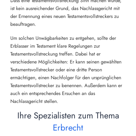
Dass eine Testamentsvollstreckung Sinn machen würde,
ist kein ausreichender Grund, das Nachlassgericht mit
der Ernennung eines neuen Testamentsvollstreckers zu
beauftragen.
Um solchen Unwägbarkeiten zu entgehen, sollte der
Erblasser im Testament klare Regelungen zur
Testamentsvollstreckung treffen. Dabei hat er
verschiedene Möglichkeiten: Er kann seinen gewählten
Testamentsvollstrecker oder eine dritte Person
ermächtigen, einen Nachfolger für den ursprünglichen
Testamentsvollstrecker zu benennen. Außerdem kann er
auch ein entsprechendes Ersuchen an das
Nachlassgericht stellen.
Ihre Spezialisten zum Thema
Erbrecht