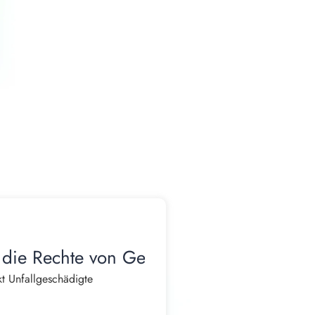
 die Rechte von Geschädigten
t Unfallgeschädigte