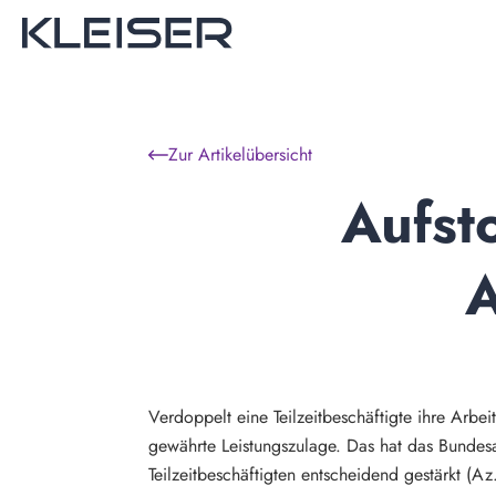
Zur Artikelübersicht
Aufst
A
Verdoppelt eine Teilzeitbeschäftigte ihre Arbei
gewährte Leistungszulage. Das hat das Bundes
Teilzeitbeschäftigten entscheidend gestärkt (A