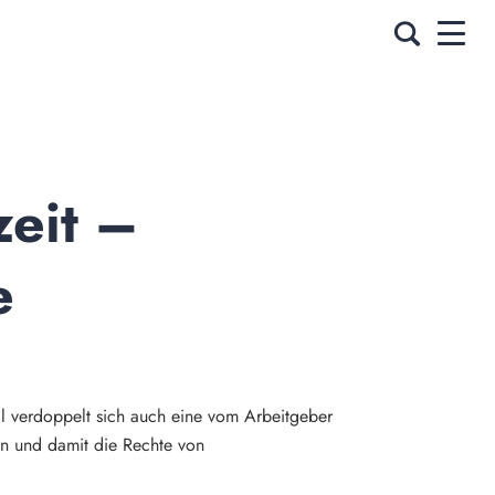
eit – 
 
Fall verdoppelt sich auch eine vom Arbeitgeber
en und damit die Rechte von