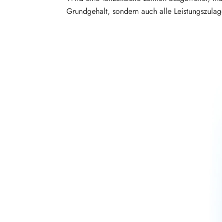
Grundgehalt, sondern auch alle Leistungszulag