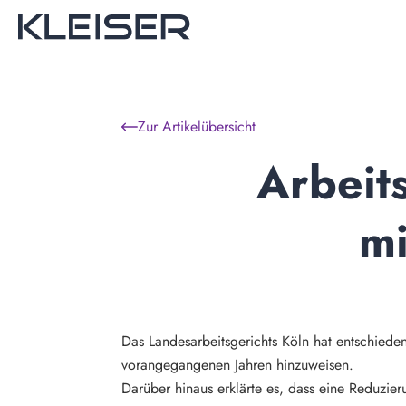
Zur Artikelübersicht
Arbeits
mi
Das Landesarbeitsgerichts Köln hat entschieden
vorangegangenen Jahren hinzuweisen.
Darüber hinaus erklärte es, dass eine Reduzier