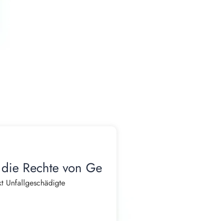
 die Rechte von Geschädigten
t Unfallgeschädigte