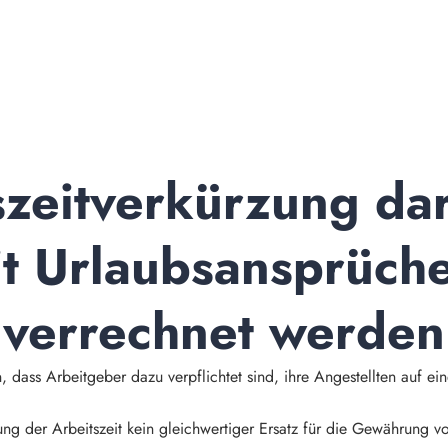
zeitverkürzung darf
t Urlaubsansprüche
verrechnet werden
, dass Arbeitgeber dazu verpflichtet sind, ihre Angestellten auf e
ung der Arbeitszeit kein gleichwertiger Ersatz für die Gewährung vo