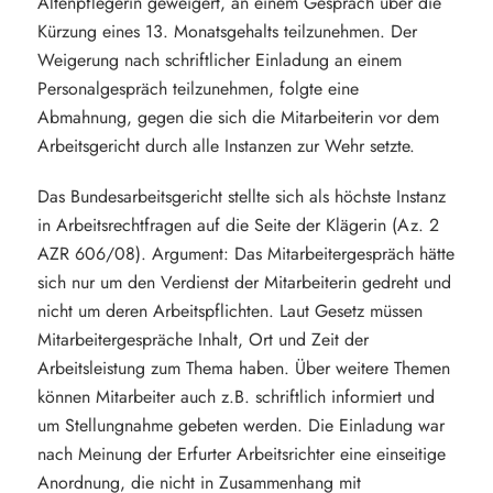
Altenpflegerin geweigert, an einem Gespräch über die
Kürzung eines 13. Monatsgehalts teilzunehmen. Der
Weigerung nach schriftlicher Einladung an einem
Personalgespräch teilzunehmen, folgte eine
Abmahnung, gegen die sich die Mitarbeiterin vor dem
Arbeitsgericht durch alle Instanzen zur Wehr setzte.
Das Bundesarbeitsgericht stellte sich als höchste Instanz
in Arbeitsrechtfragen auf die Seite der Klägerin (Az. 2
AZR 606/08). Argument: Das Mitarbeitergespräch hätte
sich nur um den Verdienst der Mitarbeiterin gedreht und
nicht um deren Arbeitspflichten. Laut Gesetz müssen
Mitarbeitergespräche Inhalt, Ort und Zeit der
Arbeitsleistung zum Thema haben. Über weitere Themen
können Mitarbeiter auch z.B. schriftlich informiert und
um Stellungnahme gebeten werden. Die Einladung war
nach Meinung der Erfurter Arbeitsrichter eine einseitige
Anordnung, die nicht in Zusammenhang mit