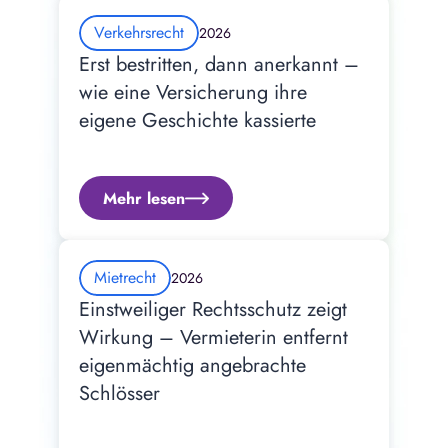
Verkehrsrecht
2026
Erst bestritten, dann anerkannt – 
wie eine Versicherung ihre 
eigene Geschichte kassierte
Mehr lesen
Mietrecht
2026
Einstweiliger Rechtsschutz zeigt 
Wirkung – Vermieterin entfernt 
eigenmächtig angebrachte 
Schlösser