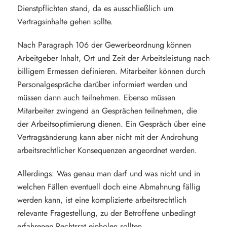
Dienstpflichten stand, da es ausschließlich um
Vertragsinhalte gehen sollte.
Nach Paragraph 106 der Gewerbeordnung können
Arbeitgeber Inhalt, Ort und Zeit der Arbeitsleistung nach
billigem Ermessen definieren. Mitarbeiter können durch
Personalgespräche darüber informiert werden und
müssen dann auch teilnehmen. Ebenso müssen
Mitarbeiter zwingend an Gesprächen teilnehmen, die
der Arbeitsoptimierung dienen. Ein Gespräch über eine
Vertragsänderung kann aber nicht mit der Androhung
arbeitsrechtlicher Konsequenzen angeordnet werden.
Allerdings: Was genau man darf und was nicht und in
welchen Fällen eventuell doch eine Abmahnung fällig
werden kann, ist eine komplizierte arbeitsrechtlich
relevante Fragestellung, zu der Betroffene unbedingt
erfahrenen Rechtsrat einholen sollten.