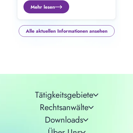
Mehr lesen
Alle aktuellen Informationen ansehen
Tätigkeitsgebiete
Rechtsanwälte
Downloads
Über Uns