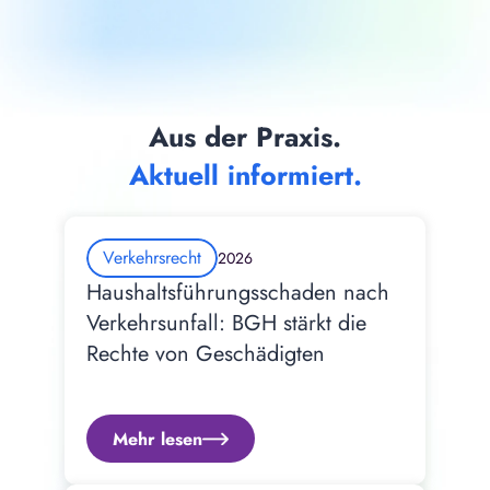
Aus der Praxis.
Aktuell informiert.
Verkehrsrecht
2026
Haushaltsführungsschaden nach 
Verkehrsunfall: BGH stärkt die 
Rechte von Geschädigten
Mehr lesen