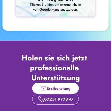
Klicken Sie hier, um externe Inhalte
von Google Maps anzuzeigen.
Holen sie sich jetzt 
professionelle 
Unterstützung
Erstberatung
07251 9778 -0