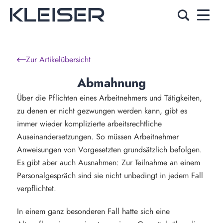
Zur Artikelübersicht
Abmahnung
Über die Pflichten eines Arbeitnehmers und Tätigkeiten,
zu denen er nicht gezwungen werden kann, gibt es
immer wieder komplizierte arbeitsrechtliche
Auseinandersetzungen. So müssen Arbeitnehmer
Anweisungen von Vorgesetzten grundsätzlich befolgen.
Es gibt aber auch Ausnahmen: Zur Teilnahme an einem
Personalgespräch sind sie nicht unbedingt in jedem Fall
verpflichtet.
In einem ganz besonderen Fall hatte sich eine